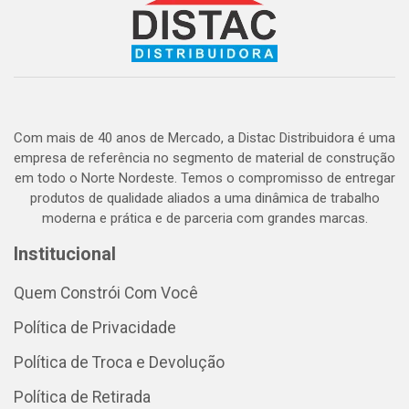
Com mais de 40 anos de Mercado, a Distac Distribuidora é uma
empresa de referência no segmento de material de construção
em todo o Norte Nordeste. Temos o compromisso de entregar
produtos de qualidade aliados a uma dinâmica de trabalho
moderna e prática e de parceria com grandes marcas.
Institucional
Quem Constrói Com Você
Política de Privacidade
Política de Troca e Devolução
Política de Retirada