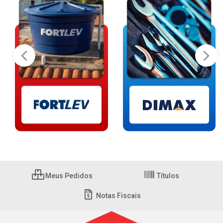
Meus Pedidos
Títulos
Notas Fiscais