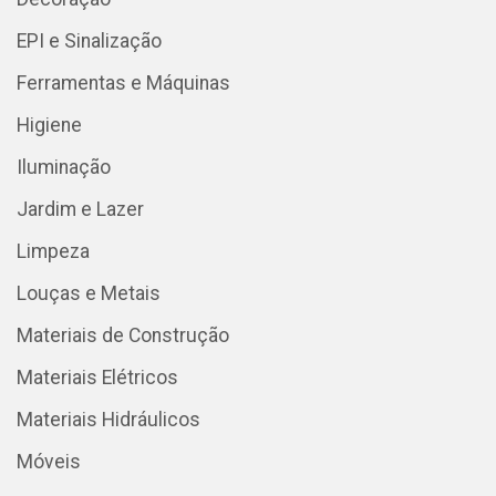
EPI e Sinalização
Ferramentas e Máquinas
Higiene
Iluminação
Jardim e Lazer
Limpeza
Louças e Metais
Materiais de Construção
Materiais Elétricos
Materiais Hidráulicos
Móveis