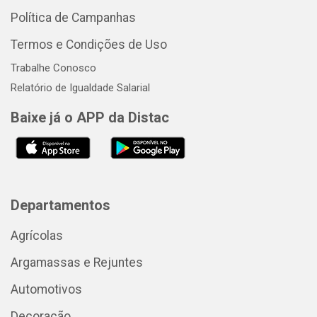
Política de Campanhas
Termos e Condições de Uso
Trabalhe Conosco
Relatório de Igualdade Salarial
Baixe já o APP da Distac
Departamentos
Agrícolas
Argamassas e Rejuntes
Automotivos
Decoração