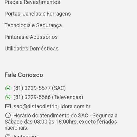
Pisos e Revestimentos
Portas, Janelas e Ferragens
Tecnologia e Segurança
Pinturas e Acessórios
Utilidades Domésticas
Fale Conosco
(81) 3229-5577 (SAC)
(81) 3229-5566 (Televendas)
sac@distacdistribuidora.com.br
Horário do atendimento do SAC - Segunda a
Sábado das 08:00 às 18:00hrs, exceto feriados
nacionais.