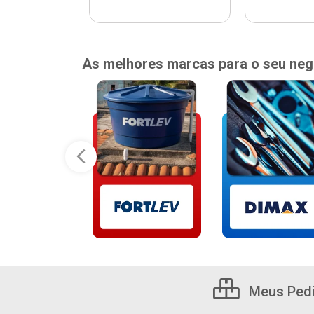
As melhores marcas para o seu neg
Meus Ped