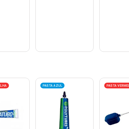
ELHA
PASTA AZUL
PASTA VERME