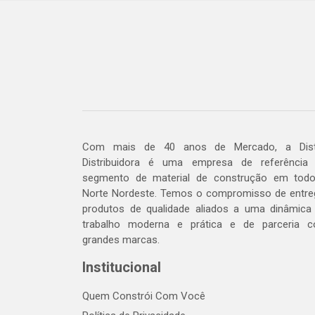
Com mais de 40 anos de Mercado, a Dis
Distribuidora é uma empresa de referência
segmento de material de construção em tod
Norte Nordeste. Temos o compromisso de entre
produtos de qualidade aliados a uma dinâmica
trabalho moderna e prática e de parceria 
grandes marcas.
Institucional
Quem Constrói Com Você