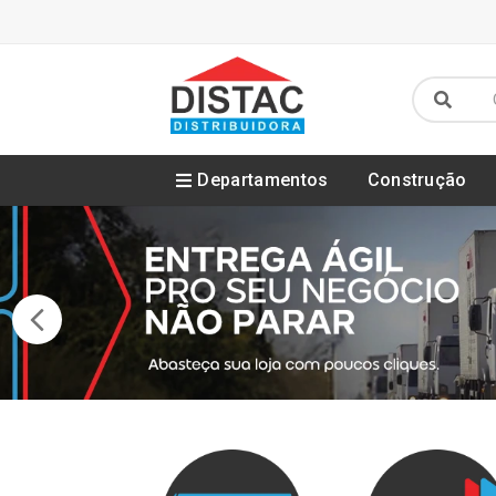
Departamentos
Construção