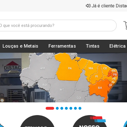
Já é cliente Dista
Louças e Metais
Ferramentas
Tintas
Elétrica