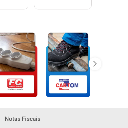
Notas Fiscais