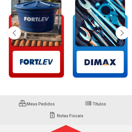
Meus Pedidos
Títulos
Notas Fiscais