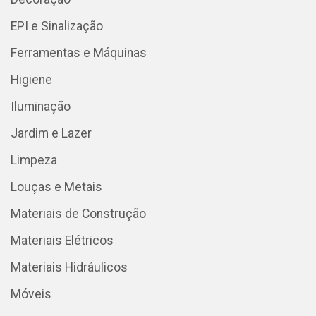
EPI e Sinalização
Ferramentas e Máquinas
Higiene
Iluminação
Jardim e Lazer
Limpeza
Louças e Metais
Materiais de Construção
Materiais Elétricos
Materiais Hidráulicos
Móveis