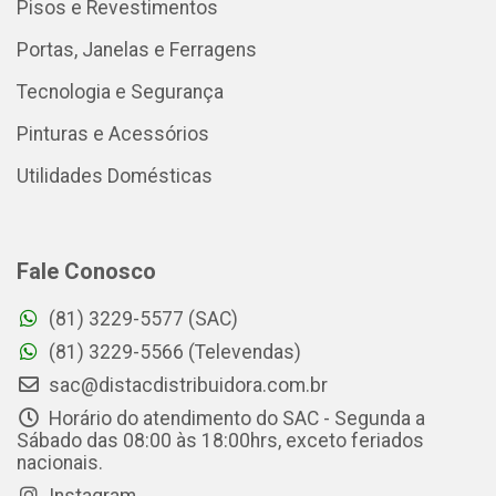
Pisos e Revestimentos
Portas, Janelas e Ferragens
Tecnologia e Segurança
Pinturas e Acessórios
Utilidades Domésticas
Fale Conosco
(81) 3229-5577 (SAC)
(81) 3229-5566 (Televendas)
sac@distacdistribuidora.com.br
Horário do atendimento do SAC - Segunda a
Sábado das 08:00 às 18:00hrs, exceto feriados
nacionais.