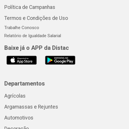
Política de Campanhas
Termos e Condições de Uso
Trabalhe Conosco
Relatório de Igualdade Salarial
Baixe já o APP da Distac
Departamentos
Agrícolas
Argamassas e Rejuntes
Automotivos
Decoração