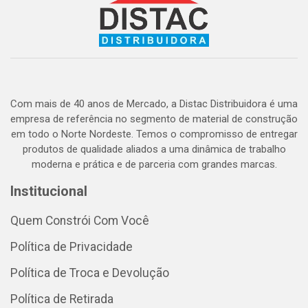
Com mais de 40 anos de Mercado, a Distac Distribuidora é uma
empresa de referência no segmento de material de construção
em todo o Norte Nordeste. Temos o compromisso de entregar
produtos de qualidade aliados a uma dinâmica de trabalho
moderna e prática e de parceria com grandes marcas.
Institucional
Quem Constrói Com Você
Política de Privacidade
Política de Troca e Devolução
Política de Retirada