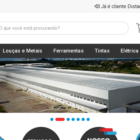
Já é cliente Dista
Louças e Metais
Ferramentas
Tintas
Elétrica