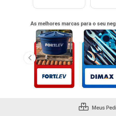
As melhores marcas para o seu neg
Meus Ped