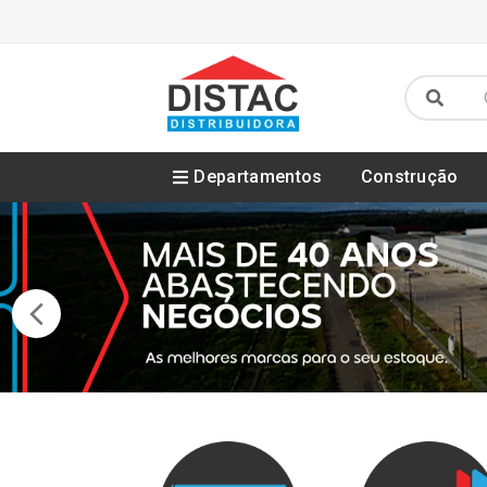
Departamentos
Construção