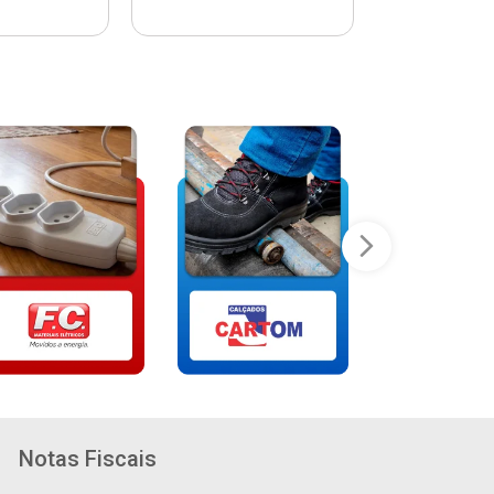
Notas Fiscais