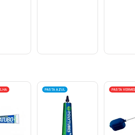
ELHA
PASTA AZUL
PASTA VERME