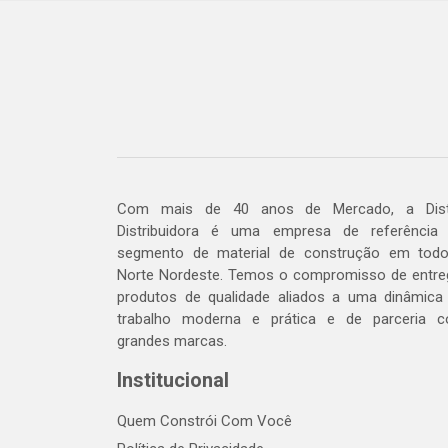
Com mais de 40 anos de Mercado, a Dis
Distribuidora é uma empresa de referência
segmento de material de construção em tod
Norte Nordeste. Temos o compromisso de entre
produtos de qualidade aliados a uma dinâmica
trabalho moderna e prática e de parceria 
grandes marcas.
Institucional
Quem Constrói Com Você