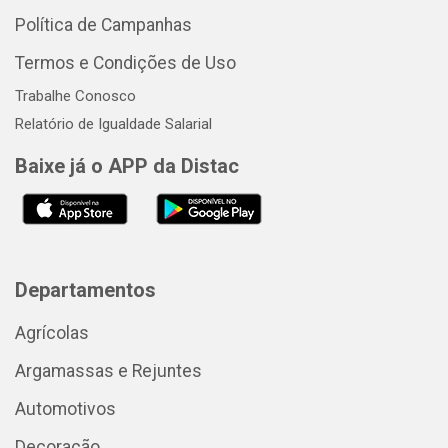
Política de Campanhas
Termos e Condições de Uso
Trabalhe Conosco
Relatório de Igualdade Salarial
Baixe já o APP da Distac
Departamentos
Agrícolas
Argamassas e Rejuntes
Automotivos
Decoração