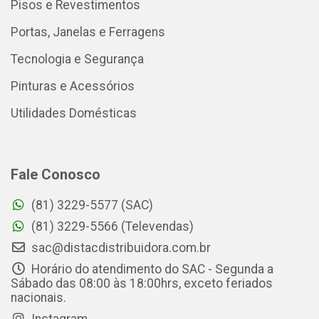
Pisos e Revestimentos
Portas, Janelas e Ferragens
Tecnologia e Segurança
Pinturas e Acessórios
Utilidades Domésticas
Fale Conosco
(81) 3229-5577 (SAC)
(81) 3229-5566 (Televendas)
sac@distacdistribuidora.com.br
Horário do atendimento do SAC - Segunda a
Sábado das 08:00 às 18:00hrs, exceto feriados
nacionais.