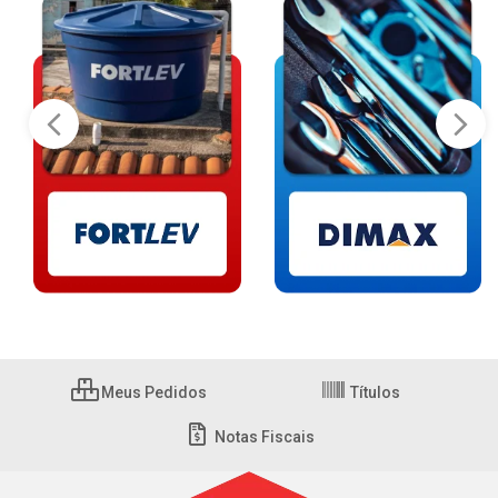
Meus Pedidos
Títulos
Notas Fiscais