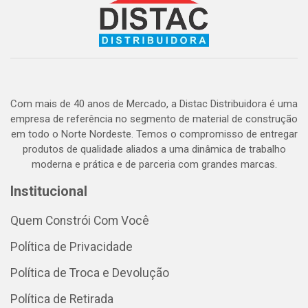
Com mais de 40 anos de Mercado, a Distac Distribuidora é uma
empresa de referência no segmento de material de construção
em todo o Norte Nordeste. Temos o compromisso de entregar
produtos de qualidade aliados a uma dinâmica de trabalho
moderna e prática e de parceria com grandes marcas.
Institucional
Quem Constrói Com Você
Política de Privacidade
Política de Troca e Devolução
Política de Retirada