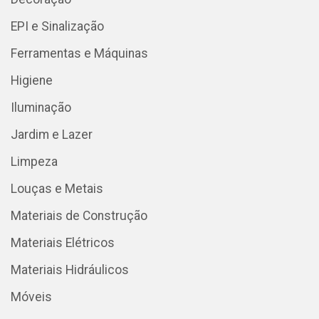
EPI e Sinalização
Ferramentas e Máquinas
Higiene
Iluminação
Jardim e Lazer
Limpeza
Louças e Metais
Materiais de Construção
Materiais Elétricos
Materiais Hidráulicos
Móveis