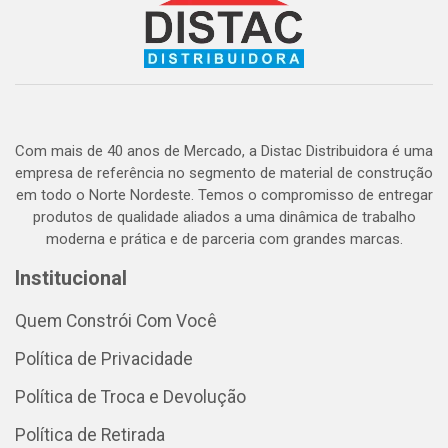
Com mais de 40 anos de Mercado, a Distac Distribuidora é uma
empresa de referência no segmento de material de construção
em todo o Norte Nordeste. Temos o compromisso de entregar
produtos de qualidade aliados a uma dinâmica de trabalho
moderna e prática e de parceria com grandes marcas.
Institucional
Quem Constrói Com Você
Política de Privacidade
Política de Troca e Devolução
Política de Retirada