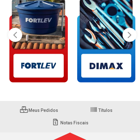
Meus Pedidos
Títulos
Notas Fiscais