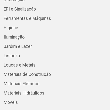
EPI e Sinalização
Ferramentas e Máquinas
Higiene
Iluminação
Jardim e Lazer
Limpeza
Louças e Metais
Materiais de Construção
Materiais Elétricos
Materiais Hidráulicos
Móveis