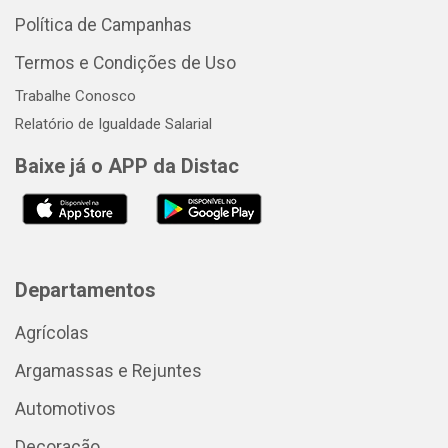
Política de Campanhas
Termos e Condições de Uso
Trabalhe Conosco
Relatório de Igualdade Salarial
Baixe já o APP da Distac
Departamentos
Agrícolas
Argamassas e Rejuntes
Automotivos
Decoração