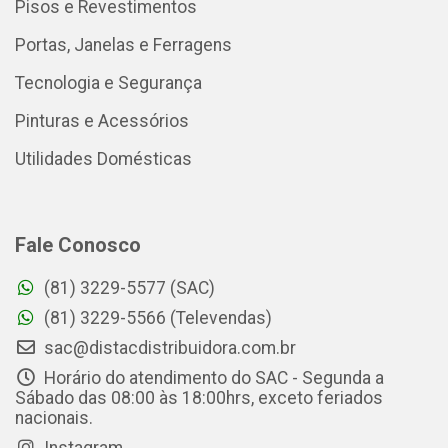
Pisos e Revestimentos
Portas, Janelas e Ferragens
Tecnologia e Segurança
Pinturas e Acessórios
Utilidades Domésticas
Fale Conosco
(81) 3229-5577 (SAC)
(81) 3229-5566 (Televendas)
sac@distacdistribuidora.com.br
Horário do atendimento do SAC - Segunda a
Sábado das 08:00 às 18:00hrs, exceto feriados
nacionais.