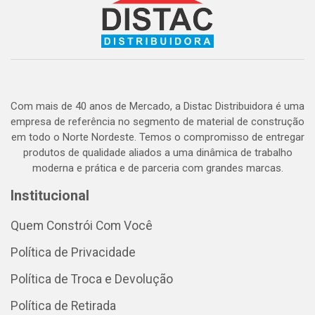
Com mais de 40 anos de Mercado, a Distac Distribuidora é uma
empresa de referência no segmento de material de construção
em todo o Norte Nordeste. Temos o compromisso de entregar
produtos de qualidade aliados a uma dinâmica de trabalho
moderna e prática e de parceria com grandes marcas.
Institucional
Quem Constrói Com Você
Política de Privacidade
Política de Troca e Devolução
Política de Retirada