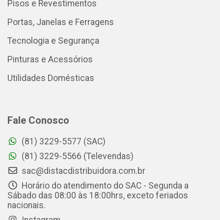
Pisos e Revestimentos
Portas, Janelas e Ferragens
Tecnologia e Segurança
Pinturas e Acessórios
Utilidades Domésticas
Fale Conosco
(81) 3229-5577 (SAC)
(81) 3229-5566 (Televendas)
sac@distacdistribuidora.com.br
Horário do atendimento do SAC - Segunda a
Sábado das 08:00 às 18:00hrs, exceto feriados
nacionais.