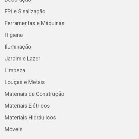
EPI e Sinalização
Ferramentas e Máquinas
Higiene
Iluminação
Jardim e Lazer
Limpeza
Louças e Metais
Materiais de Construção
Materiais Elétricos
Materiais Hidráulicos
Móveis