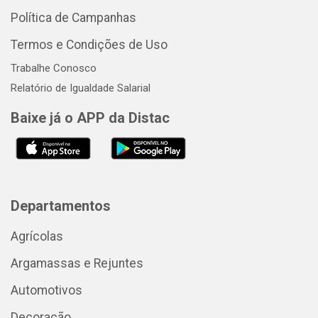
Política de Campanhas
Termos e Condições de Uso
Trabalhe Conosco
Relatório de Igualdade Salarial
Baixe já o APP da Distac
Departamentos
Agrícolas
Argamassas e Rejuntes
Automotivos
Decoração