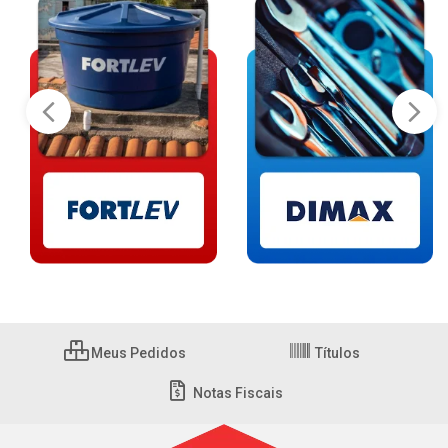
Meus Pedidos
Títulos
Notas Fiscais