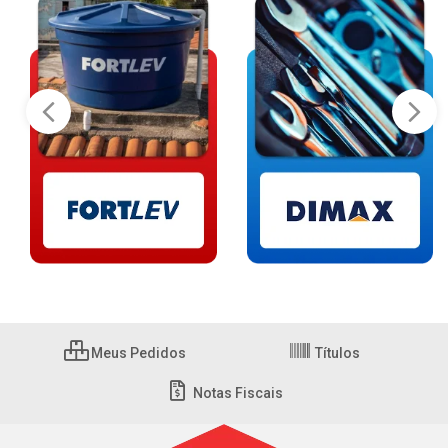
Meus Pedidos
Títulos
Notas Fiscais