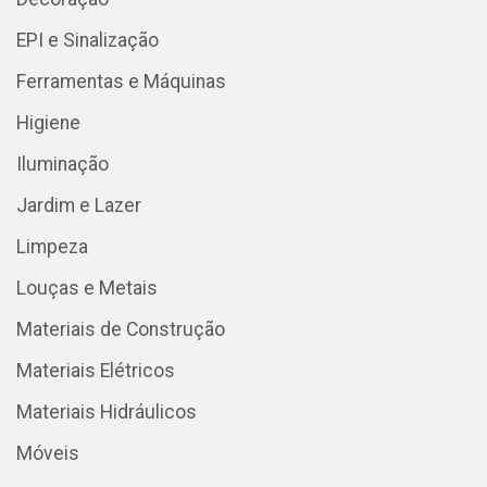
EPI e Sinalização
Ferramentas e Máquinas
Higiene
Iluminação
Jardim e Lazer
Limpeza
Louças e Metais
Materiais de Construção
Materiais Elétricos
Materiais Hidráulicos
Móveis