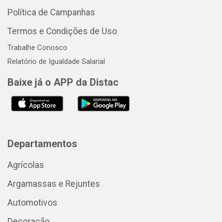
Política de Campanhas
Termos e Condições de Uso
Trabalhe Conosco
Relatório de Igualdade Salarial
Baixe já o APP da Distac
Departamentos
Agrícolas
Argamassas e Rejuntes
Automotivos
Decoração