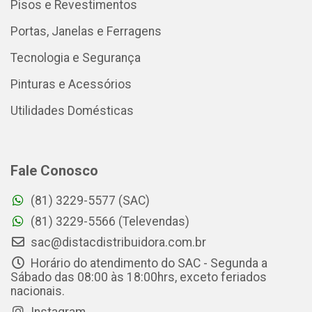
Pisos e Revestimentos
Portas, Janelas e Ferragens
Tecnologia e Segurança
Pinturas e Acessórios
Utilidades Domésticas
Fale Conosco
(81) 3229-5577 (SAC)
(81) 3229-5566 (Televendas)
sac@distacdistribuidora.com.br
Horário do atendimento do SAC - Segunda a
Sábado das 08:00 às 18:00hrs, exceto feriados
nacionais.