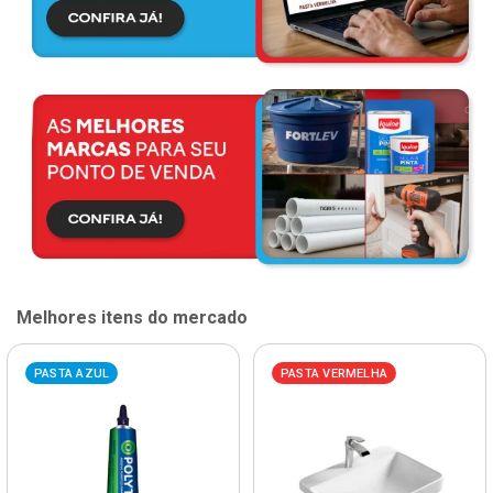
Melhores itens do mercado
PASTA AZUL
PASTA VERMELHA