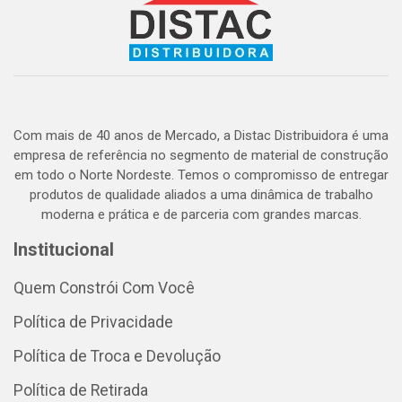
Com mais de 40 anos de Mercado, a Distac Distribuidora é uma
empresa de referência no segmento de material de construção
em todo o Norte Nordeste. Temos o compromisso de entregar
produtos de qualidade aliados a uma dinâmica de trabalho
moderna e prática e de parceria com grandes marcas.
Institucional
Quem Constrói Com Você
Política de Privacidade
Política de Troca e Devolução
Política de Retirada