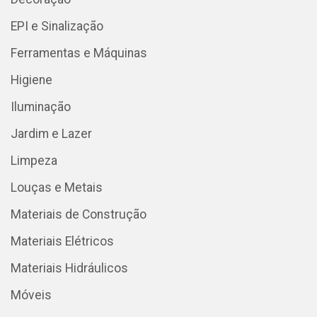
EPI e Sinalização
Ferramentas e Máquinas
Higiene
Iluminação
Jardim e Lazer
Limpeza
Louças e Metais
Materiais de Construção
Materiais Elétricos
Materiais Hidráulicos
Móveis