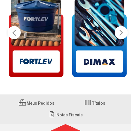
Meus Pedidos
Títulos
Notas Fiscais