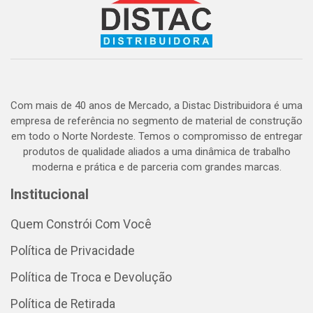
Com mais de 40 anos de Mercado, a Distac Distribuidora é uma
empresa de referência no segmento de material de construção
em todo o Norte Nordeste. Temos o compromisso de entregar
produtos de qualidade aliados a uma dinâmica de trabalho
moderna e prática e de parceria com grandes marcas.
Institucional
Quem Constrói Com Você
Política de Privacidade
Política de Troca e Devolução
Política de Retirada