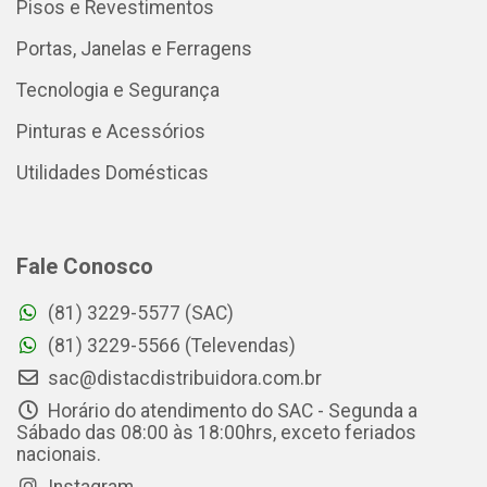
Pisos e Revestimentos
Portas, Janelas e Ferragens
Tecnologia e Segurança
Pinturas e Acessórios
Utilidades Domésticas
Fale Conosco
(81) 3229-5577 (SAC)
(81) 3229-5566 (Televendas)
sac@distacdistribuidora.com.br
Horário do atendimento do SAC - Segunda a
Sábado das 08:00 às 18:00hrs, exceto feriados
nacionais.