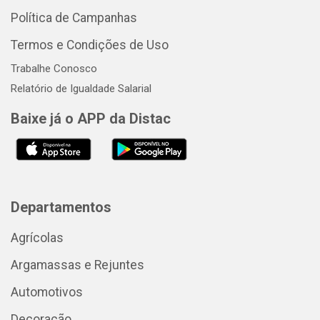
Política de Campanhas
Termos e Condições de Uso
Trabalhe Conosco
Relatório de Igualdade Salarial
Baixe já o APP da Distac
Departamentos
Agrícolas
Argamassas e Rejuntes
Automotivos
Decoração