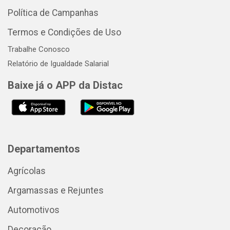
Política de Campanhas
Termos e Condições de Uso
Trabalhe Conosco
Relatório de Igualdade Salarial
Baixe já o APP da Distac
Departamentos
Agrícolas
Argamassas e Rejuntes
Automotivos
Decoração