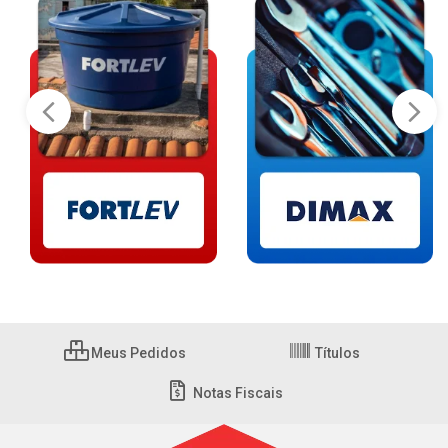
Meus Pedidos
Títulos
Notas Fiscais