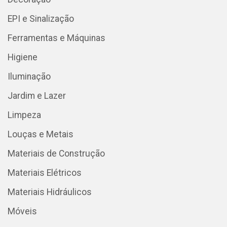
EPI e Sinalização
Ferramentas e Máquinas
Higiene
Iluminação
Jardim e Lazer
Limpeza
Louças e Metais
Materiais de Construção
Materiais Elétricos
Materiais Hidráulicos
Móveis