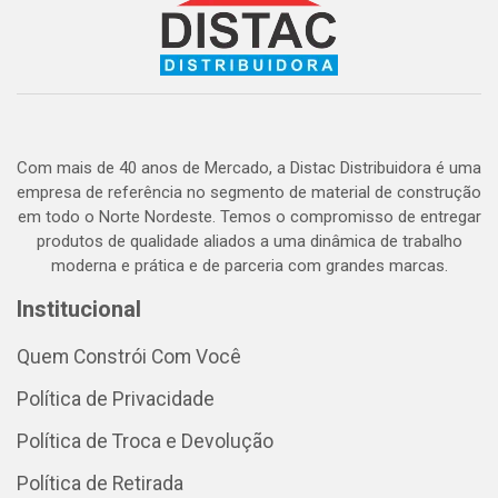
Com mais de 40 anos de Mercado, a Distac Distribuidora é uma
empresa de referência no segmento de material de construção
em todo o Norte Nordeste. Temos o compromisso de entregar
produtos de qualidade aliados a uma dinâmica de trabalho
moderna e prática e de parceria com grandes marcas.
Institucional
Quem Constrói Com Você
Política de Privacidade
Política de Troca e Devolução
Política de Retirada