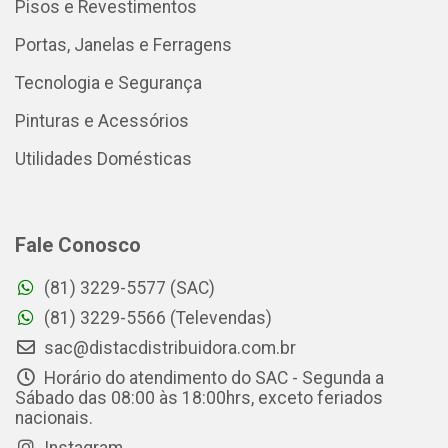
Pisos e Revestimentos
Portas, Janelas e Ferragens
Tecnologia e Segurança
Pinturas e Acessórios
Utilidades Domésticas
Fale Conosco
(81) 3229-5577 (SAC)
(81) 3229-5566 (Televendas)
sac@distacdistribuidora.com.br
Horário do atendimento do SAC - Segunda a
Sábado das 08:00 às 18:00hrs, exceto feriados
nacionais.