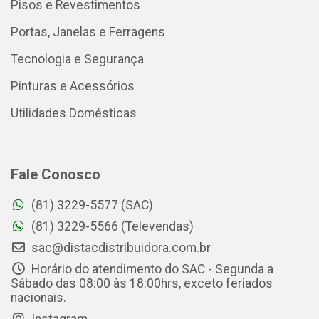
Pisos e Revestimentos
Portas, Janelas e Ferragens
Tecnologia e Segurança
Pinturas e Acessórios
Utilidades Domésticas
Fale Conosco
(81) 3229-5577 (SAC)
(81) 3229-5566 (Televendas)
sac@distacdistribuidora.com.br
Horário do atendimento do SAC - Segunda a
Sábado das 08:00 às 18:00hrs, exceto feriados
nacionais.