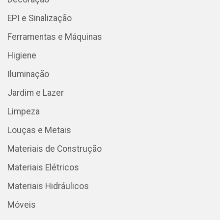
EPI e Sinalização
Ferramentas e Máquinas
Higiene
Iluminação
Jardim e Lazer
Limpeza
Louças e Metais
Materiais de Construção
Materiais Elétricos
Materiais Hidráulicos
Móveis