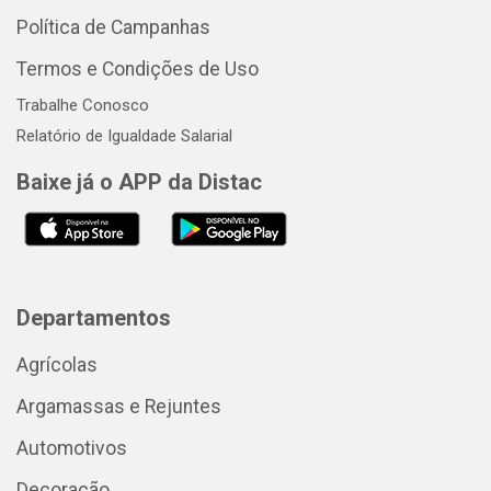
Política de Campanhas
Termos e Condições de Uso
Trabalhe Conosco
Relatório de Igualdade Salarial
Baixe já o APP da Distac
Departamentos
Agrícolas
Argamassas e Rejuntes
Automotivos
Decoração