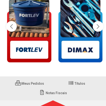
Meus Pedidos
Títulos
Notas Fiscais