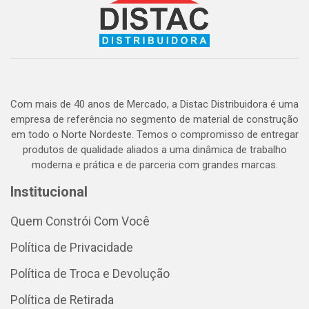
Com mais de 40 anos de Mercado, a Distac Distribuidora é uma
empresa de referência no segmento de material de construção
em todo o Norte Nordeste. Temos o compromisso de entregar
produtos de qualidade aliados a uma dinâmica de trabalho
moderna e prática e de parceria com grandes marcas.
Institucional
Quem Constrói Com Você
Política de Privacidade
Política de Troca e Devolução
Política de Retirada