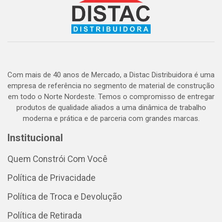
Com mais de 40 anos de Mercado, a Distac Distribuidora é uma
empresa de referência no segmento de material de construção
em todo o Norte Nordeste. Temos o compromisso de entregar
produtos de qualidade aliados a uma dinâmica de trabalho
moderna e prática e de parceria com grandes marcas.
Institucional
Quem Constrói Com Você
Política de Privacidade
Política de Troca e Devolução
Política de Retirada