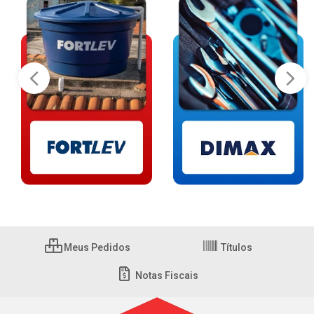
Meus Pedidos
Títulos
Notas Fiscais