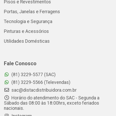
Pisos e Revestimentos
Portas, Janelas e Ferragens
Tecnologia e Segurança
Pinturas e Acessórios
Utilidades Domésticas
Fale Conosco
(81) 3229-5577 (SAC)
(81) 3229-5566 (Televendas)
sac@distacdistribuidora.com.br
Horário do atendimento do SAC - Segunda a
Sábado das 08:00 às 18:00hrs, exceto feriados
nacionais.