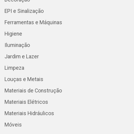
EPI e Sinalização
Ferramentas e Máquinas
Higiene
Iluminação
Jardim e Lazer
Limpeza
Louças e Metais
Materiais de Construção
Materiais Elétricos
Materiais Hidráulicos
Móveis