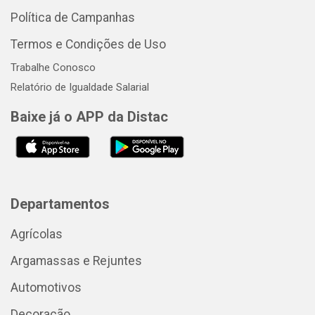
Política de Campanhas
Termos e Condições de Uso
Trabalhe Conosco
Relatório de Igualdade Salarial
Baixe já o APP da Distac
Departamentos
Agrícolas
Argamassas e Rejuntes
Automotivos
Decoração