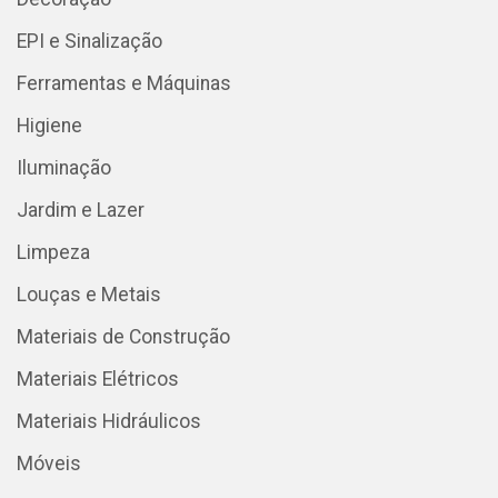
EPI e Sinalização
Ferramentas e Máquinas
Higiene
Iluminação
Jardim e Lazer
Limpeza
Louças e Metais
Materiais de Construção
Materiais Elétricos
Materiais Hidráulicos
Móveis