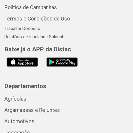
Política de Campanhas
Termos e Condições de Uso
Trabalhe Conosco
Relatório de Igualdade Salarial
Baixe já o APP da Distac
Departamentos
Agrícolas
Argamassas e Rejuntes
Automotivos
Decoração