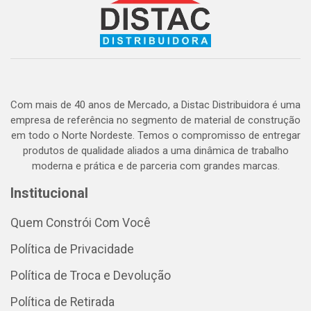
Com mais de 40 anos de Mercado, a Distac Distribuidora é uma
empresa de referência no segmento de material de construção
em todo o Norte Nordeste. Temos o compromisso de entregar
produtos de qualidade aliados a uma dinâmica de trabalho
moderna e prática e de parceria com grandes marcas.
Institucional
Quem Constrói Com Você
Política de Privacidade
Política de Troca e Devolução
Política de Retirada