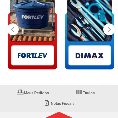
Meus Pedidos
Títulos
Notas Fiscais