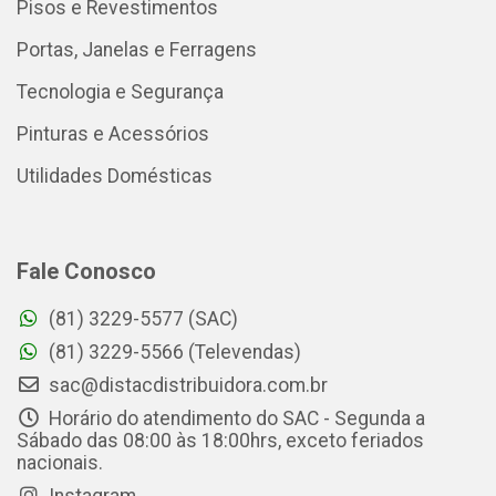
Pisos e Revestimentos
Portas, Janelas e Ferragens
Tecnologia e Segurança
Pinturas e Acessórios
Utilidades Domésticas
Fale Conosco
(81) 3229-5577 (SAC)
(81) 3229-5566 (Televendas)
sac@distacdistribuidora.com.br
Horário do atendimento do SAC - Segunda a
Sábado das 08:00 às 18:00hrs, exceto feriados
nacionais.