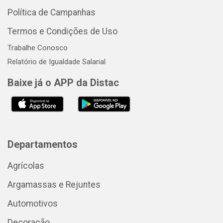
Política de Campanhas
Termos e Condições de Uso
Trabalhe Conosco
Relatório de Igualdade Salarial
Baixe já o APP da Distac
Departamentos
Agrícolas
Argamassas e Rejuntes
Automotivos
Decoração