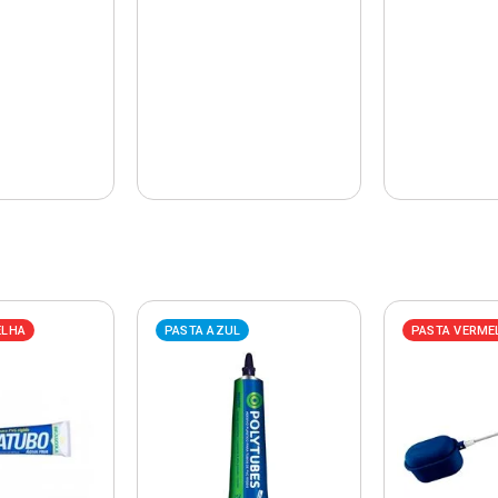
ELHA
PASTA AZUL
PASTA VERME