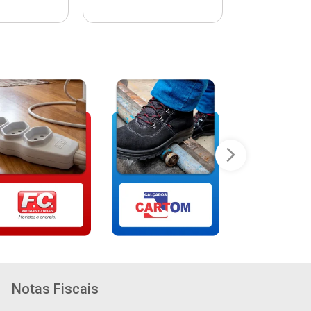
Notas Fiscais