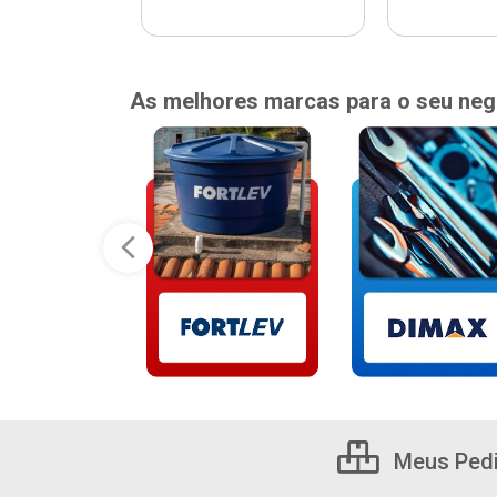
As melhores marcas para o seu neg
Meus Ped