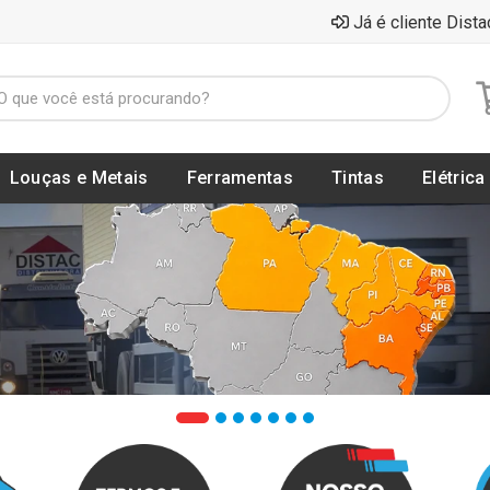
Já é cliente Dista
Louças e Metais
Ferramentas
Tintas
Elétrica