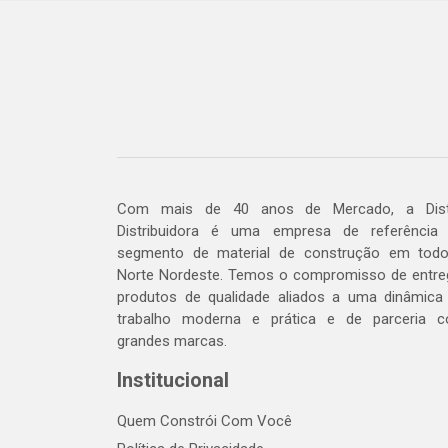
Com mais de 40 anos de Mercado, a Dis
Distribuidora é uma empresa de referência
segmento de material de construção em tod
Norte Nordeste. Temos o compromisso de entre
produtos de qualidade aliados a uma dinâmica
trabalho moderna e prática e de parceria 
grandes marcas.
Institucional
Quem Constrói Com Você