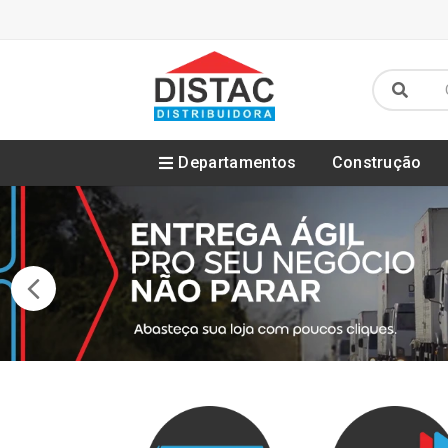
Departamentos
Construção