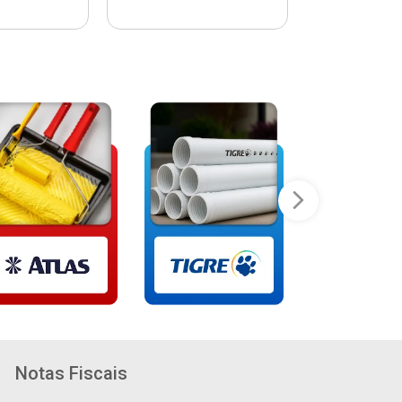
Notas Fiscais