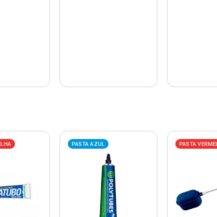
ELHA
PASTA AZUL
PASTA VERME