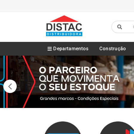
Departamentos
Construção