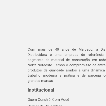
Com mais de 40 anos de Mercado, a Dis
Distribuidora é uma empresa de referência
segmento de material de construção em tod
Norte Nordeste. Temos o compromisso de entre
produtos de qualidade aliados a uma dinâmica
trabalho moderna e prática e de parceria 
grandes marcas.
Institucional
Quem Constrói Com Você