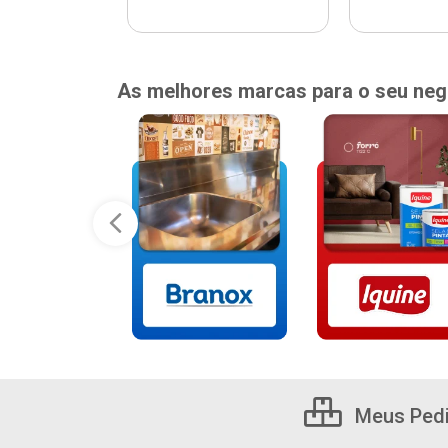
As melhores marcas para o seu neg
Meus Ped