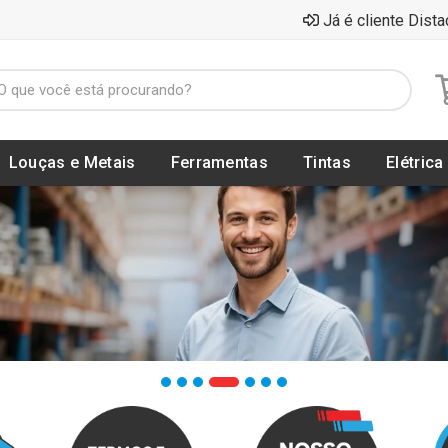
Já é cliente Dista
Louças e Metais
Ferramentas
Tintas
Elétrica