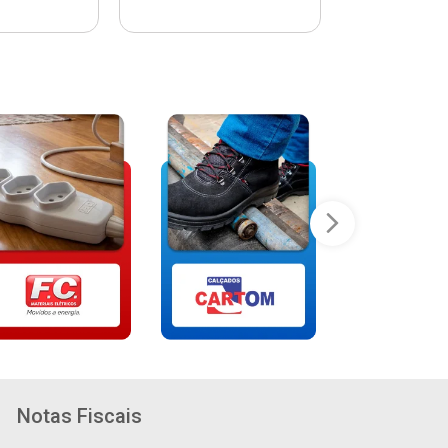
Notas Fiscais