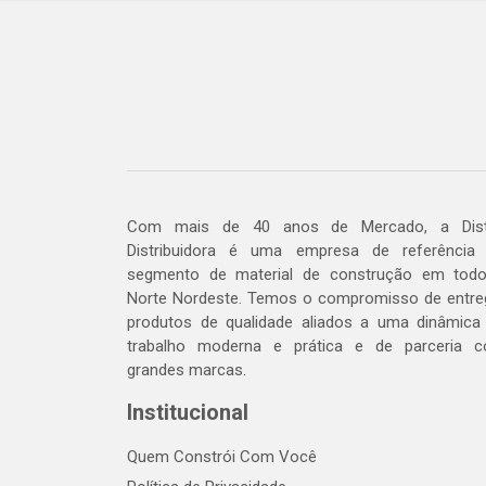
Com mais de 40 anos de Mercado, a Dis
Distribuidora é uma empresa de referência
segmento de material de construção em tod
Norte Nordeste. Temos o compromisso de entre
produtos de qualidade aliados a uma dinâmica
trabalho moderna e prática e de parceria 
grandes marcas.
Institucional
Quem Constrói Com Você