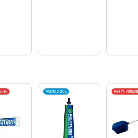
ELHA
PASTA AZUL
PASTA VERME