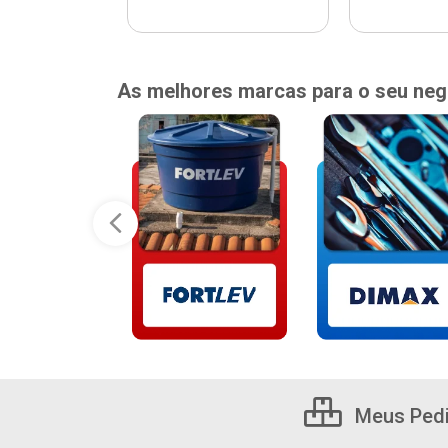
As melhores marcas para o seu neg
Meus Ped