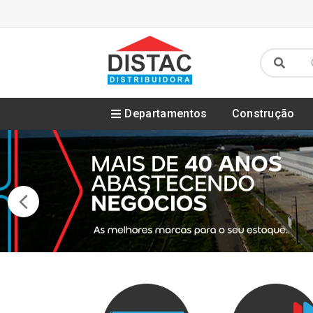
Departamentos
Construção