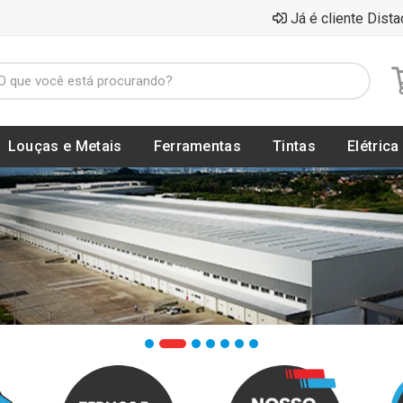
Já é cliente Dista
Louças e Metais
Ferramentas
Tintas
Elétrica