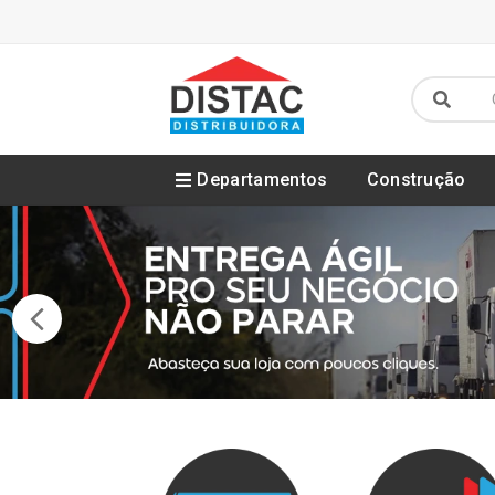
Departamentos
Construção