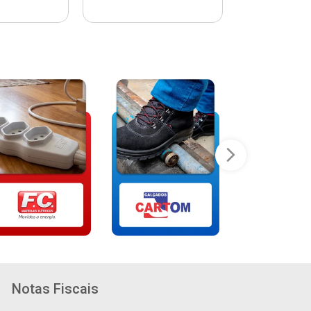
Notas Fiscais