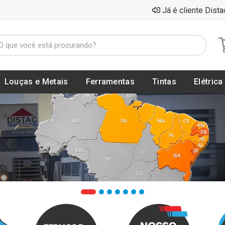
Já é cliente Dista
Louças e Metais
Ferramentas
Tintas
Elétrica