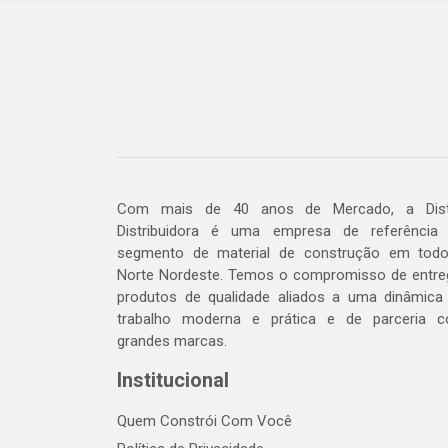
Com mais de 40 anos de Mercado, a Dis
Distribuidora é uma empresa de referência
segmento de material de construção em tod
Norte Nordeste. Temos o compromisso de entre
produtos de qualidade aliados a uma dinâmica
trabalho moderna e prática e de parceria 
grandes marcas.
Institucional
Quem Constrói Com Você