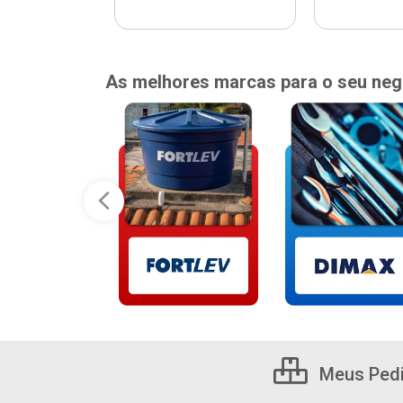
As melhores marcas para o seu neg
Meus Ped