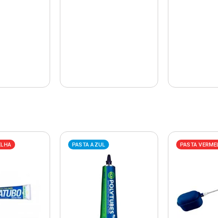
ELHA
PASTA AZUL
PASTA VERME