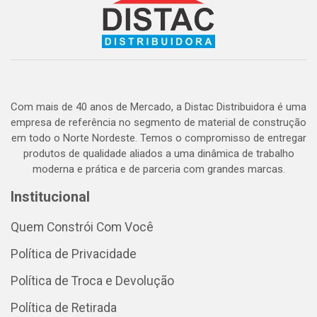
Com mais de 40 anos de Mercado, a Distac Distribuidora é uma
empresa de referência no segmento de material de construção
em todo o Norte Nordeste. Temos o compromisso de entregar
produtos de qualidade aliados a uma dinâmica de trabalho
moderna e prática e de parceria com grandes marcas.
Institucional
Quem Constrói Com Você
Política de Privacidade
Política de Troca e Devolução
Política de Retirada