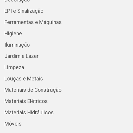
EPI e Sinalização
Ferramentas e Máquinas
Higiene
Iluminação
Jardim e Lazer
Limpeza
Louças e Metais
Materiais de Construção
Materiais Elétricos
Materiais Hidráulicos
Móveis