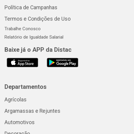
Política de Campanhas
Termos e Condições de Uso
Trabalhe Conosco
Relatório de Igualdade Salarial
Baixe já o APP da Distac
Departamentos
Agrícolas
Argamassas e Rejuntes
Automotivos
Decoração