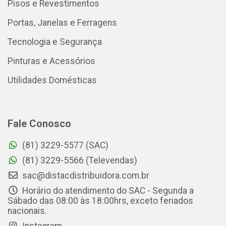
Pisos e Revestimentos
Portas, Janelas e Ferragens
Tecnologia e Segurança
Pinturas e Acessórios
Utilidades Domésticas
Fale Conosco
(81) 3229-5577 (SAC)
(81) 3229-5566 (Televendas)
sac@distacdistribuidora.com.br
Horário do atendimento do SAC - Segunda a
Sábado das 08:00 às 18:00hrs, exceto feriados
nacionais.