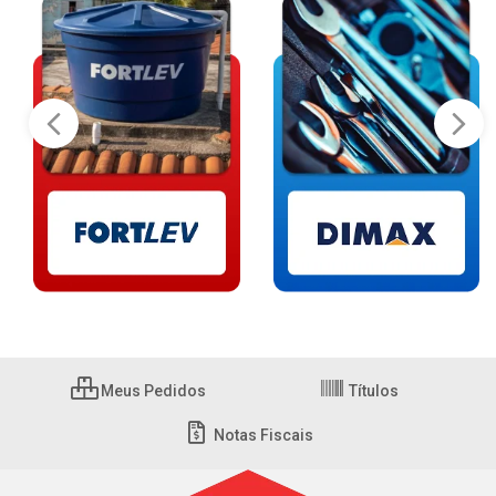
Meus Pedidos
Títulos
Notas Fiscais