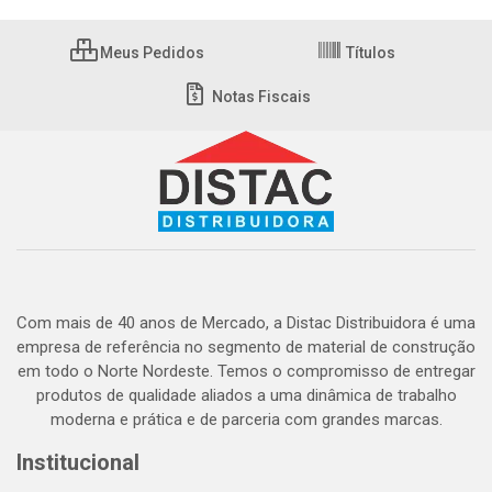
Meus Pedidos
Títulos
Notas Fiscais
Com mais de 40 anos de Mercado, a Distac Distribuidora é uma
empresa de referência no segmento de material de construção
em todo o Norte Nordeste. Temos o compromisso de entregar
produtos de qualidade aliados a uma dinâmica de trabalho
moderna e prática e de parceria com grandes marcas.
Institucional