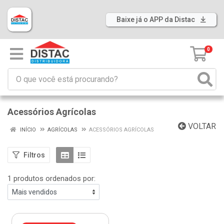
Baixe já o APP da Distac
0
Acessórios Agrícolas
VOLTAR
INÍCIO
AGRÍCOLAS
ACESSÓRIOS AGRÍCOLAS
Filtros
1 produtos ordenados por: