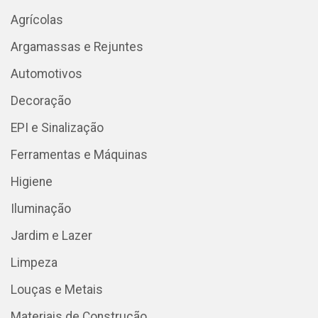
Agrícolas
Argamassas e Rejuntes
Automotivos
Decoração
EPI e Sinalização
Ferramentas e Máquinas
Higiene
Iluminação
Jardim e Lazer
Limpeza
Louças e Metais
Materiais de Construção