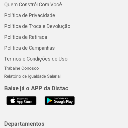
Quem Constrói Com Você
Política de Privacidade
Política de Troca e Devolução
Política de Retirada
Política de Campanhas
Termos e Condições de Uso
Trabalhe Conosco
Relatório de Igualdade Salarial
Baixe já o APP da Distac
Departamentos