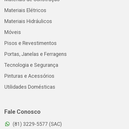
Materiais Elétricos
Materiais Hidráulicos
Móveis
Pisos e Revestimentos
Portas, Janelas e Ferragens
Tecnologia e Segurança
Pinturas e Acessórios
Utilidades Domésticas
Fale Conosco
(81) 3229-5577 (SAC)