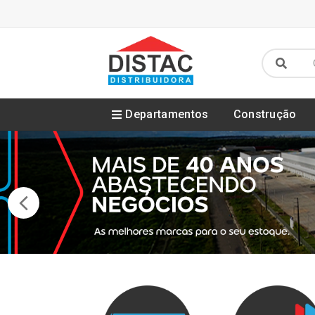
Departamentos
Construção