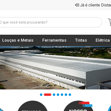
Já é cliente Dista
Louças e Metais
Ferramentas
Tintas
Elétrica