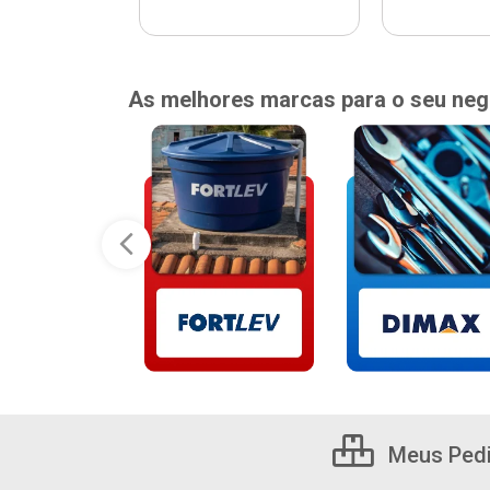
As melhores marcas para o seu neg
Meus Ped