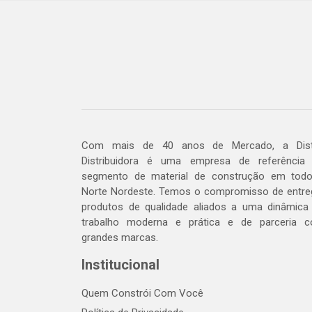
Com mais de 40 anos de Mercado, a Dis
Distribuidora é uma empresa de referência
segmento de material de construção em tod
Norte Nordeste. Temos o compromisso de entre
produtos de qualidade aliados a uma dinâmica
trabalho moderna e prática e de parceria 
grandes marcas.
Institucional
Quem Constrói Com Você