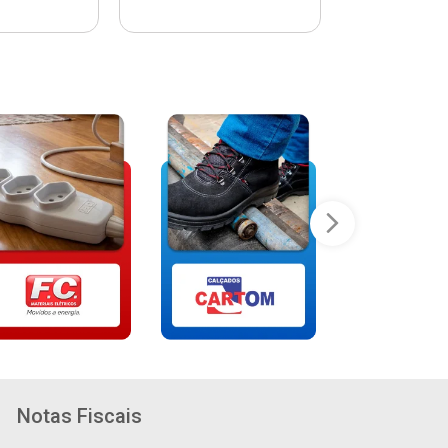
Notas Fiscais