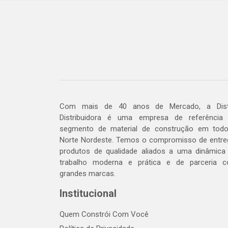
Com mais de 40 anos de Mercado, a Dis
Distribuidora é uma empresa de referência
segmento de material de construção em tod
Norte Nordeste. Temos o compromisso de entre
produtos de qualidade aliados a uma dinâmica
trabalho moderna e prática e de parceria 
grandes marcas.
Institucional
Quem Constrói Com Você