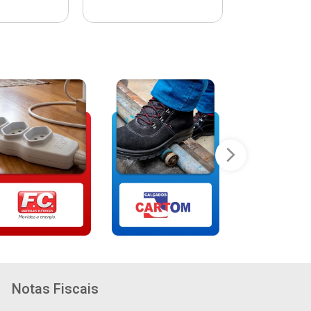
Notas Fiscais