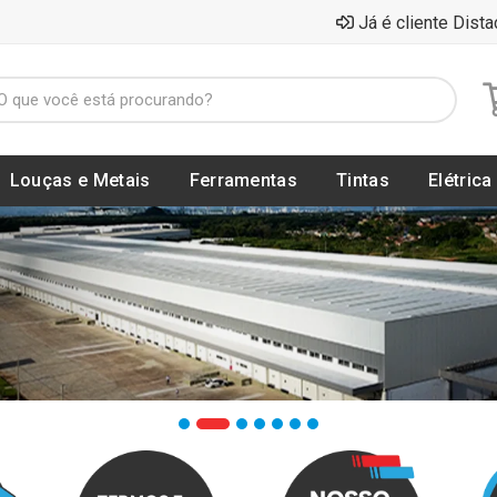
Já é cliente Dista
Louças e Metais
Ferramentas
Tintas
Elétrica