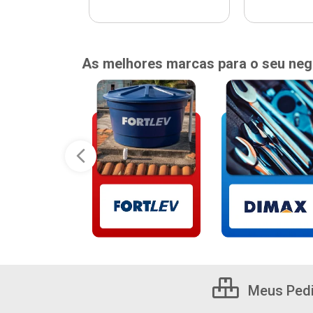
As melhores marcas para o seu neg
Meus Ped