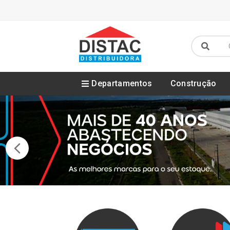
Departamentos
Construção