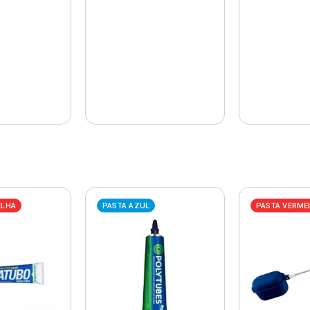
ELHA
PASTA AZUL
PASTA VERME