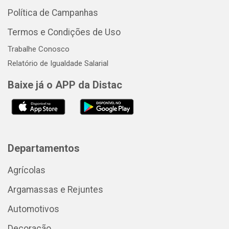
Política de Campanhas
Termos e Condições de Uso
Trabalhe Conosco
Relatório de Igualdade Salarial
Baixe já o APP da Distac
Departamentos
Agrícolas
Argamassas e Rejuntes
Automotivos
Decoração