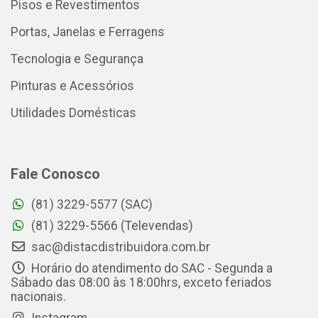
Pisos e Revestimentos
Portas, Janelas e Ferragens
Tecnologia e Segurança
Pinturas e Acessórios
Utilidades Domésticas
Fale Conosco
(81) 3229-5577 (SAC)
(81) 3229-5566 (Televendas)
sac@distacdistribuidora.com.br
Horário do atendimento do SAC - Segunda a
Sábado das 08:00 às 18:00hrs, exceto feriados
nacionais.