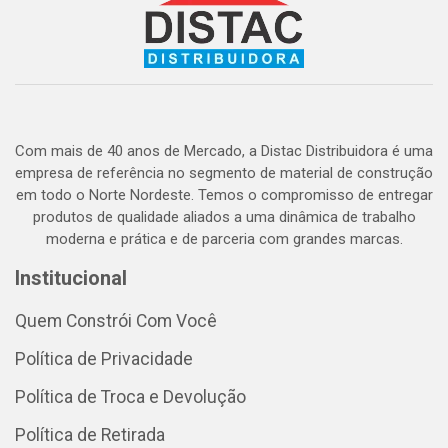
Com mais de 40 anos de Mercado, a Distac Distribuidora é uma
empresa de referência no segmento de material de construção
em todo o Norte Nordeste. Temos o compromisso de entregar
produtos de qualidade aliados a uma dinâmica de trabalho
moderna e prática e de parceria com grandes marcas.
Institucional
Quem Constrói Com Você
Política de Privacidade
Política de Troca e Devolução
Política de Retirada