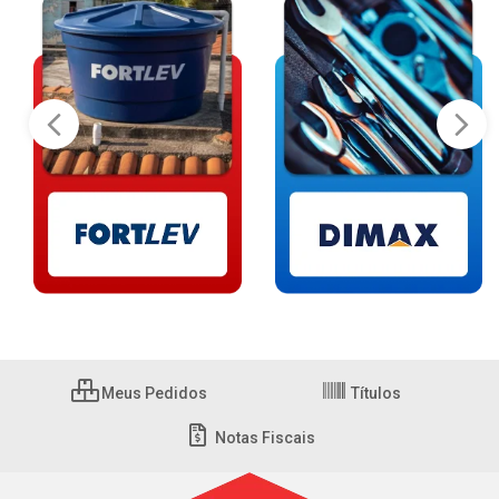
Meus Pedidos
Títulos
Notas Fiscais