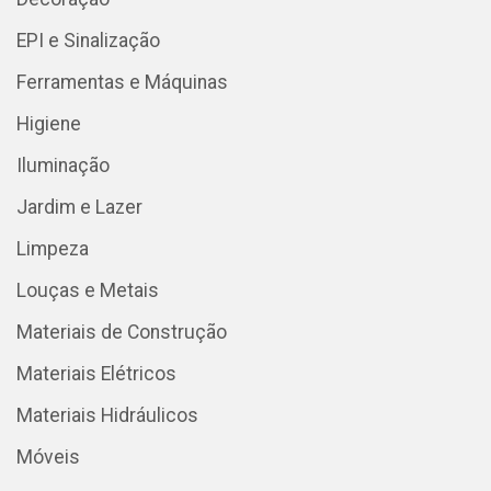
EPI e Sinalização
Ferramentas e Máquinas
Higiene
Iluminação
Jardim e Lazer
Limpeza
Louças e Metais
Materiais de Construção
Materiais Elétricos
Materiais Hidráulicos
Móveis