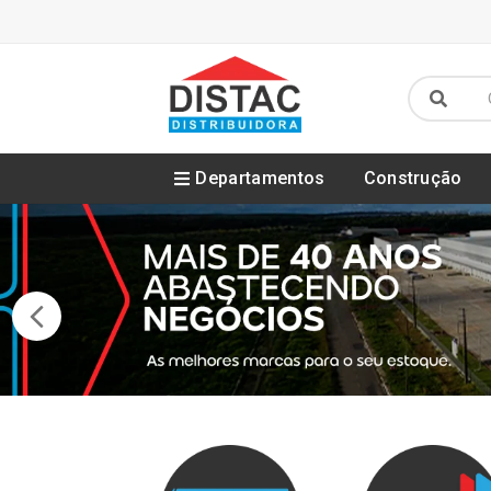
Departamentos
Construção