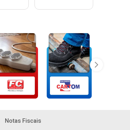
Notas Fiscais