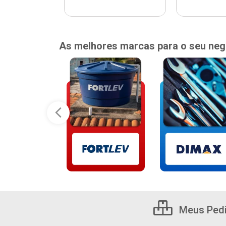
As melhores marcas para o seu neg
Meus Ped