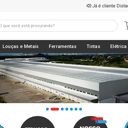
Já é cliente Dista
Louças e Metais
Ferramentas
Tintas
Elétrica