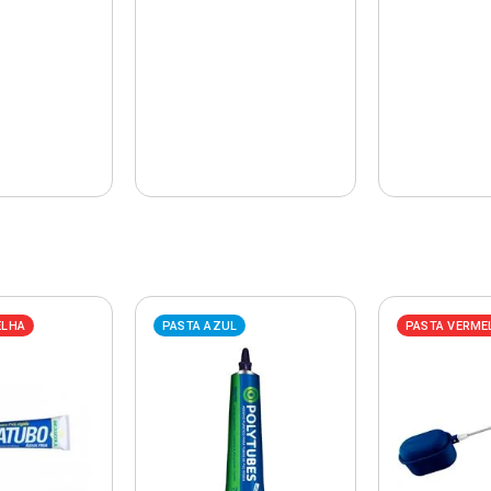
ELHA
PASTA AZUL
PASTA VERME