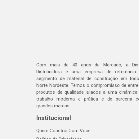
Com mais de 40 anos de Mercado, a Dis
Distribuidora é uma empresa de referência
segmento de material de construção em tod
Norte Nordeste. Temos o compromisso de entre
produtos de qualidade aliados a uma dinâmica
trabalho moderna e prática e de parceria 
grandes marcas.
Institucional
Quem Constrói Com Você