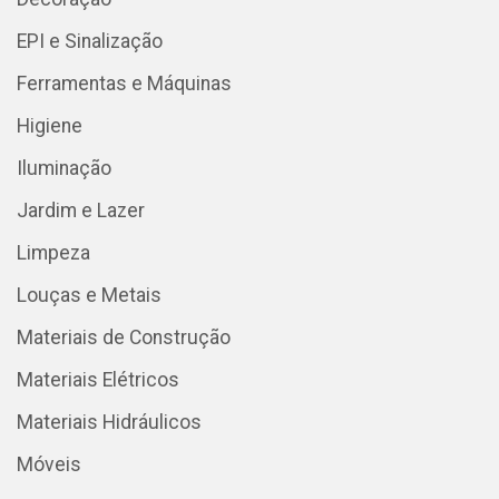
EPI e Sinalização
Ferramentas e Máquinas
Higiene
Iluminação
Jardim e Lazer
Limpeza
Louças e Metais
Materiais de Construção
Materiais Elétricos
Materiais Hidráulicos
Móveis