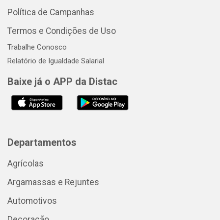
Política de Campanhas
Termos e Condições de Uso
Trabalhe Conosco
Relatório de Igualdade Salarial
Baixe já o APP da Distac
Departamentos
Agrícolas
Argamassas e Rejuntes
Automotivos
Decoração