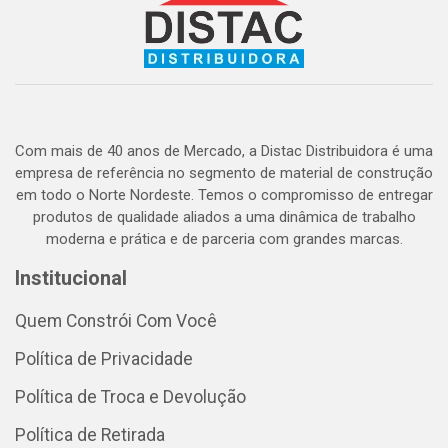
Com mais de 40 anos de Mercado, a Distac Distribuidora é uma
empresa de referência no segmento de material de construção
em todo o Norte Nordeste. Temos o compromisso de entregar
produtos de qualidade aliados a uma dinâmica de trabalho
moderna e prática e de parceria com grandes marcas.
Institucional
Quem Constrói Com Você
Política de Privacidade
Política de Troca e Devolução
Política de Retirada