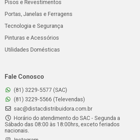
Pisos e Revestimentos
Portas, Janelas e Ferragens
Tecnologia e Segurança
Pinturas e Acessórios
Utilidades Domésticas
Fale Conosco
(81) 3229-5577 (SAC)
(81) 3229-5566 (Televendas)
sac@distacdistribuidora.com.br
Horário do atendimento do SAC - Segunda a
Sábado das 08:00 às 18:00hrs, exceto feriados
nacionais.