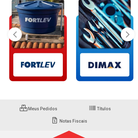
Meus Pedidos
Títulos
Notas Fiscais