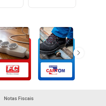
Notas Fiscais