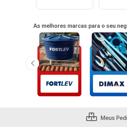
As melhores marcas para o seu neg
Meus Ped