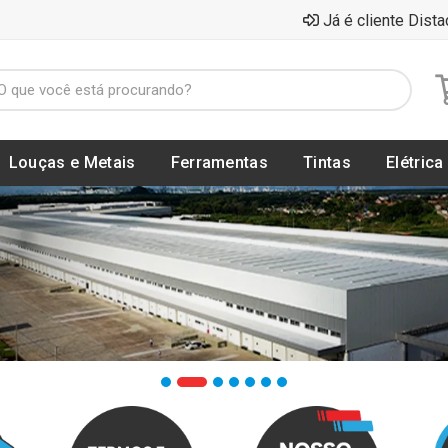
Já é cliente Dista
Louças e Metais
Ferramentas
Tintas
Elétrica