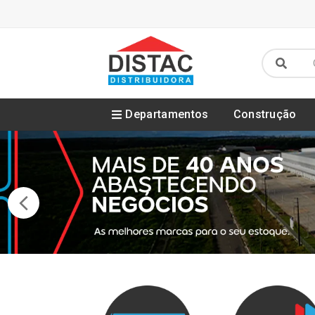
Departamentos
Construção