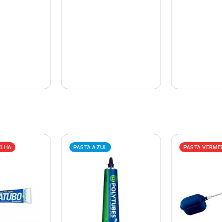
ELHA
PASTA AZUL
PASTA VERME