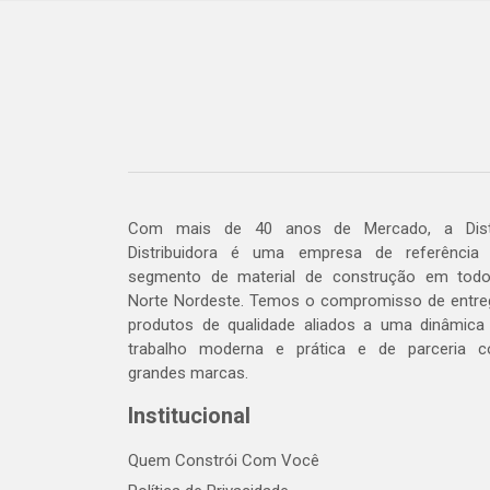
Com mais de 40 anos de Mercado, a Dis
Distribuidora é uma empresa de referência
segmento de material de construção em tod
Norte Nordeste. Temos o compromisso de entre
produtos de qualidade aliados a uma dinâmica
trabalho moderna e prática e de parceria 
grandes marcas.
Institucional
Quem Constrói Com Você