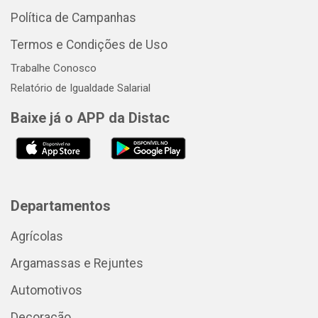
Política de Campanhas
Termos e Condições de Uso
Trabalhe Conosco
Relatório de Igualdade Salarial
Baixe já o APP da Distac
Departamentos
Agrícolas
Argamassas e Rejuntes
Automotivos
Decoração