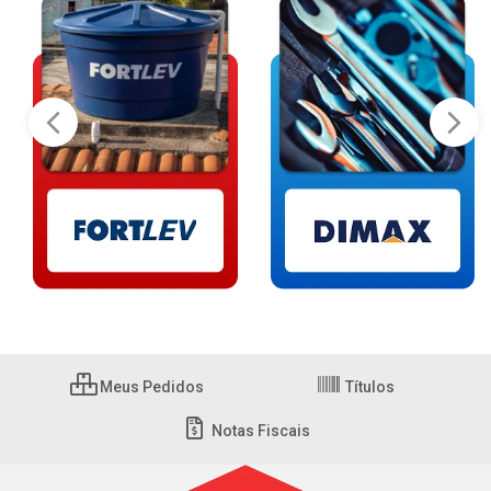
Meus Pedidos
Títulos
Notas Fiscais