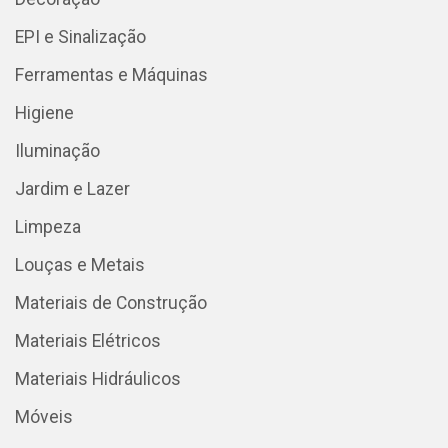
EPI e Sinalização
Ferramentas e Máquinas
Higiene
Iluminação
Jardim e Lazer
Limpeza
Louças e Metais
Materiais de Construção
Materiais Elétricos
Materiais Hidráulicos
Móveis