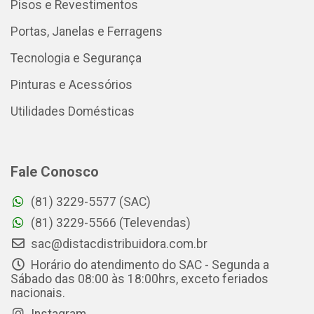
Pisos e Revestimentos
Portas, Janelas e Ferragens
Tecnologia e Segurança
Pinturas e Acessórios
Utilidades Domésticas
Fale Conosco
(81) 3229-5577 (SAC)
(81) 3229-5566 (Televendas)
sac@distacdistribuidora.com.br
Horário do atendimento do SAC - Segunda a
Sábado das 08:00 às 18:00hrs, exceto feriados
nacionais.