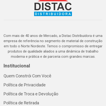
Com mais de 40 anos de Mercado, a Distac Distribuidora é uma
empresa de referência no segmento de material de construção
em todo o Norte Nordeste. Temos o compromisso de entregar
produtos de qualidade aliados a uma dinâmica de trabalho
moderna e prática e de parceria com grandes marcas.
Institucional
Quem Constrói Com Você
Política de Privacidade
Política de Troca e Devolução
Política de Retirada