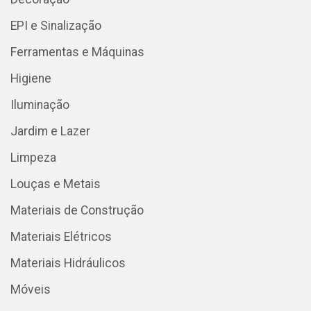
EPI e Sinalização
Ferramentas e Máquinas
Higiene
Iluminação
Jardim e Lazer
Limpeza
Louças e Metais
Materiais de Construção
Materiais Elétricos
Materiais Hidráulicos
Móveis