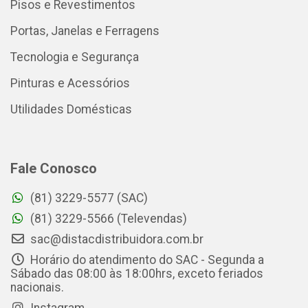
Pisos e Revestimentos
Portas, Janelas e Ferragens
Tecnologia e Segurança
Pinturas e Acessórios
Utilidades Domésticas
Fale Conosco
(81) 3229-5577 (SAC)
(81) 3229-5566 (Televendas)
sac@distacdistribuidora.com.br
Horário do atendimento do SAC - Segunda a
Sábado das 08:00 às 18:00hrs, exceto feriados
nacionais.