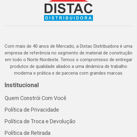
Com mais de 40 anos de Mercado, a Distac Distribuidora é uma
empresa de referência no segmento de material de construção
em todo o Norte Nordeste. Temos o compromisso de entregar
produtos de qualidade aliados a uma dinâmica de trabalho
moderna e prática e de parceria com grandes marcas.
Institucional
Quem Constrói Com Você
Política de Privacidade
Política de Troca e Devolução
Política de Retirada