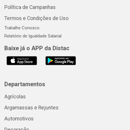
Política de Campanhas
Termos e Condições de Uso
Trabalhe Conosco
Relatório de Igualdade Salarial
Baixe já o APP da Distac
Departamentos
Agrícolas
Argamassas e Rejuntes
Automotivos
Decoração