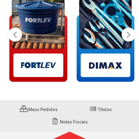
Meus Pedidos
Títulos
Notas Fiscais