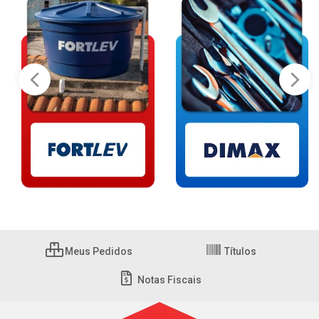
Meus Pedidos
Títulos
Notas Fiscais