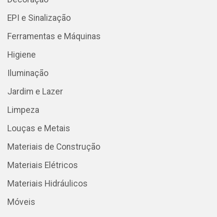
EPI e Sinalização
Ferramentas e Máquinas
Higiene
Iluminação
Jardim e Lazer
Limpeza
Louças e Metais
Materiais de Construção
Materiais Elétricos
Materiais Hidráulicos
Móveis