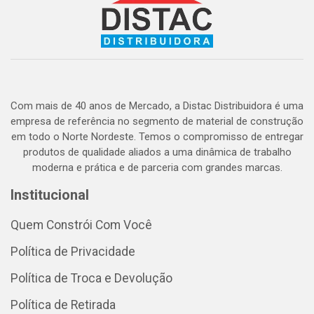
Com mais de 40 anos de Mercado, a Distac Distribuidora é uma
empresa de referência no segmento de material de construção
em todo o Norte Nordeste. Temos o compromisso de entregar
produtos de qualidade aliados a uma dinâmica de trabalho
moderna e prática e de parceria com grandes marcas.
Institucional
Quem Constrói Com Você
Política de Privacidade
Política de Troca e Devolução
Política de Retirada