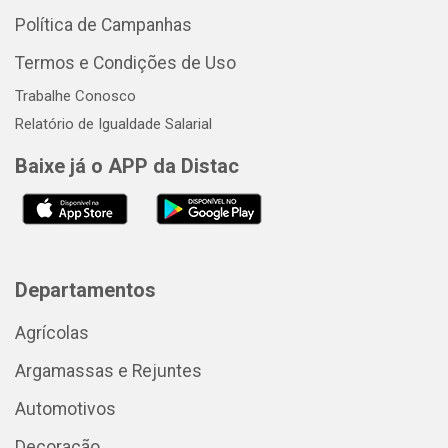
Política de Campanhas
Termos e Condições de Uso
Trabalhe Conosco
Relatório de Igualdade Salarial
Baixe já o APP da Distac
Departamentos
Agrícolas
Argamassas e Rejuntes
Automotivos
Decoração