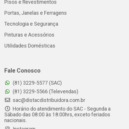
Pisos e Revestimentos
Portas, Janelas e Ferragens
Tecnologia e Segurança
Pinturas e Acessórios
Utilidades Domésticas
Fale Conosco
(81) 3229-5577 (SAC)
(81) 3229-5566 (Televendas)
sac@distacdistribuidora.com.br
Horário do atendimento do SAC - Segunda a
Sábado das 08:00 às 18:00hrs, exceto feriados
nacionais.