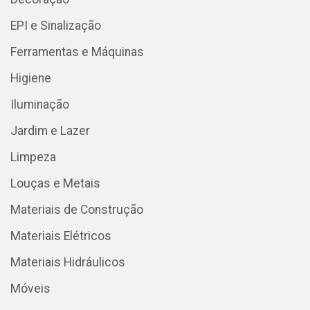
EPI e Sinalização
Ferramentas e Máquinas
Higiene
Iluminação
Jardim e Lazer
Limpeza
Louças e Metais
Materiais de Construção
Materiais Elétricos
Materiais Hidráulicos
Móveis