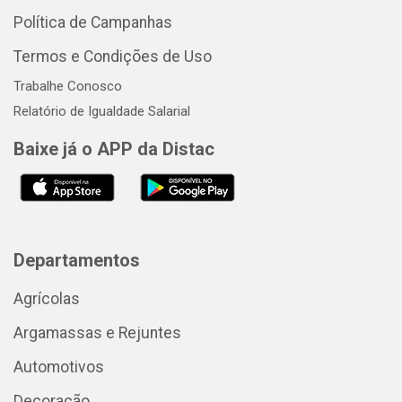
Política de Campanhas
Termos e Condições de Uso
Trabalhe Conosco
Relatório de Igualdade Salarial
Baixe já o APP da Distac
Departamentos
Agrícolas
Argamassas e Rejuntes
Automotivos
Decoração