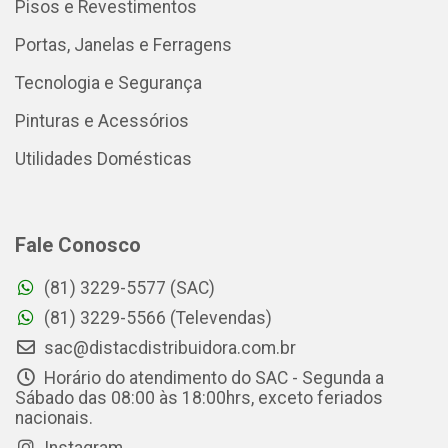
Pisos e Revestimentos
Portas, Janelas e Ferragens
Tecnologia e Segurança
Pinturas e Acessórios
Utilidades Domésticas
Fale Conosco
(81) 3229-5577 (SAC)
(81) 3229-5566 (Televendas)
sac@distacdistribuidora.com.br
Horário do atendimento do SAC - Segunda a
Sábado das 08:00 às 18:00hrs, exceto feriados
nacionais.