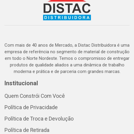
Com mais de 40 anos de Mercado, a Distac Distribuidora é uma
empresa de referência no segmento de material de construção
em todo o Norte Nordeste. Temos o compromisso de entregar
produtos de qualidade aliados a uma dinâmica de trabalho
moderna e prática e de parceria com grandes marcas.
Institucional
Quem Constrói Com Você
Política de Privacidade
Política de Troca e Devolução
Política de Retirada