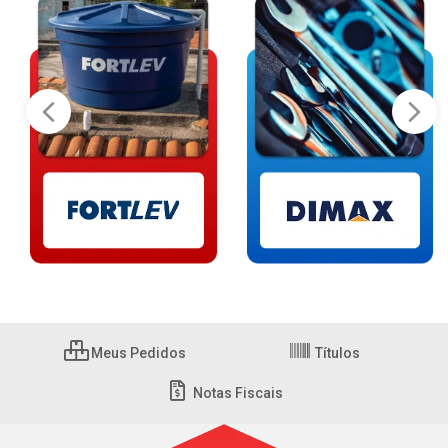
Meus Pedidos
Títulos
Notas Fiscais