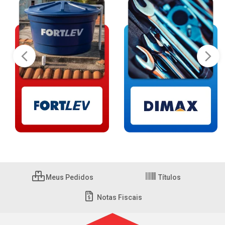
Meus Pedidos
Títulos
Notas Fiscais