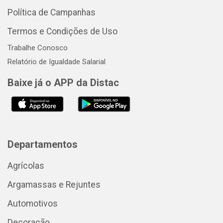
Política de Campanhas
Termos e Condições de Uso
Trabalhe Conosco
Relatório de Igualdade Salarial
Baixe já o APP da Distac
Departamentos
Agrícolas
Argamassas e Rejuntes
Automotivos
Decoração