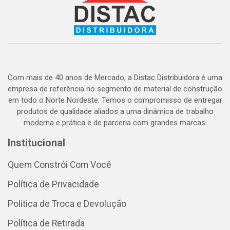
Com mais de 40 anos de Mercado, a Distac Distribuidora é uma
empresa de referência no segmento de material de construção
em todo o Norte Nordeste. Temos o compromisso de entregar
produtos de qualidade aliados a uma dinâmica de trabalho
moderna e prática e de parceria com grandes marcas.
Institucional
Quem Constrói Com Você
Política de Privacidade
Política de Troca e Devolução
Política de Retirada