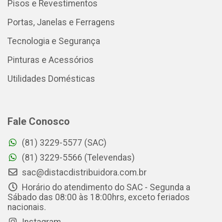
Pisos e Revestimentos
Portas, Janelas e Ferragens
Tecnologia e Segurança
Pinturas e Acessórios
Utilidades Domésticas
Fale Conosco
(81) 3229-5577 (SAC)
(81) 3229-5566 (Televendas)
sac@distacdistribuidora.com.br
Horário do atendimento do SAC - Segunda a
Sábado das 08:00 às 18:00hrs, exceto feriados
nacionais.