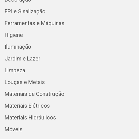
EPI e Sinalização
Ferramentas e Máquinas
Higiene
Iluminação
Jardim e Lazer
Limpeza
Louças e Metais
Materiais de Construção
Materiais Elétricos
Materiais Hidráulicos
Móveis