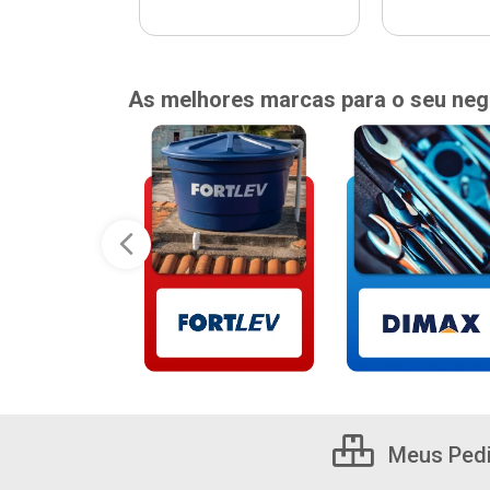
As melhores marcas para o seu neg
Meus Ped