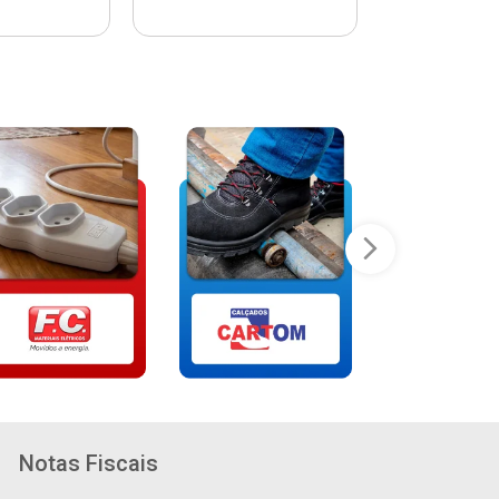
Notas Fiscais