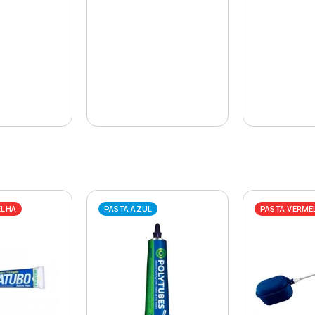
ELHA
PASTA AZUL
PASTA VERME