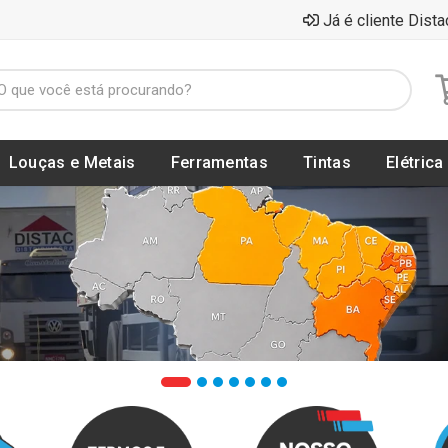
Já é cliente Dista
Louças e Metais
Ferramentas
Tintas
Elétrica