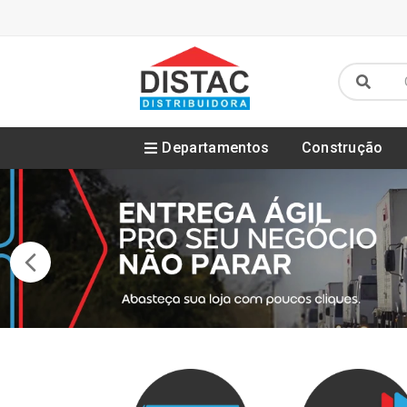
Departamentos
Construção