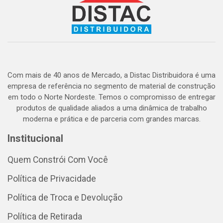
Com mais de 40 anos de Mercado, a Distac Distribuidora é uma
empresa de referência no segmento de material de construção
em todo o Norte Nordeste. Temos o compromisso de entregar
produtos de qualidade aliados a uma dinâmica de trabalho
moderna e prática e de parceria com grandes marcas.
Institucional
Quem Constrói Com Você
Política de Privacidade
Política de Troca e Devolução
Política de Retirada