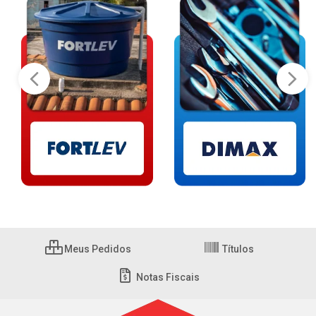
Meus Pedidos
Títulos
Notas Fiscais