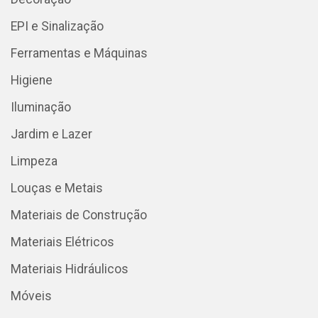
EPI e Sinalização
Ferramentas e Máquinas
Higiene
Iluminação
Jardim e Lazer
Limpeza
Louças e Metais
Materiais de Construção
Materiais Elétricos
Materiais Hidráulicos
Móveis