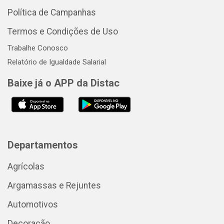
Política de Campanhas
Termos e Condições de Uso
Trabalhe Conosco
Relatório de Igualdade Salarial
Baixe já o APP da Distac
Departamentos
Agrícolas
Argamassas e Rejuntes
Automotivos
Decoração