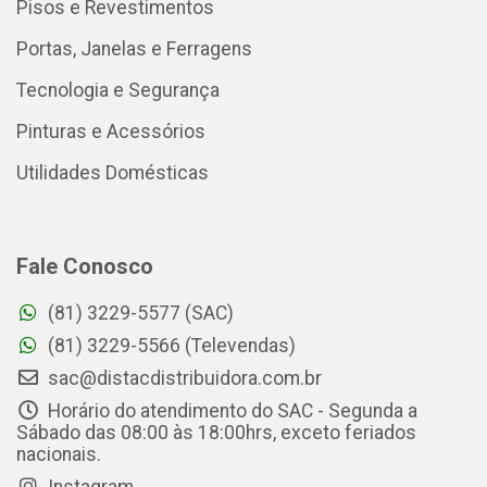
Pisos e Revestimentos
Portas, Janelas e Ferragens
Tecnologia e Segurança
Pinturas e Acessórios
Utilidades Domésticas
Fale Conosco
(81) 3229-5577 (SAC)
(81) 3229-5566 (Televendas)
sac@distacdistribuidora.com.br
Horário do atendimento do SAC - Segunda a
Sábado das 08:00 às 18:00hrs, exceto feriados
nacionais.