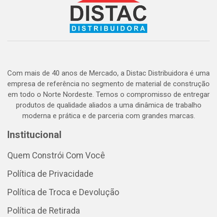
Com mais de 40 anos de Mercado, a Distac Distribuidora é uma
empresa de referência no segmento de material de construção
em todo o Norte Nordeste. Temos o compromisso de entregar
produtos de qualidade aliados a uma dinâmica de trabalho
moderna e prática e de parceria com grandes marcas.
Institucional
Quem Constrói Com Você
Política de Privacidade
Política de Troca e Devolução
Política de Retirada