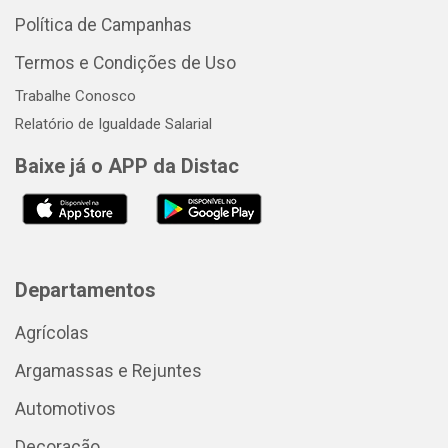
Política de Campanhas
Termos e Condições de Uso
Trabalhe Conosco
Relatório de Igualdade Salarial
Baixe já o APP da Distac
Departamentos
Agrícolas
Argamassas e Rejuntes
Automotivos
Decoração