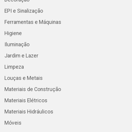
EPI e Sinalização
Ferramentas e Máquinas
Higiene
Iluminação
Jardim e Lazer
Limpeza
Louças e Metais
Materiais de Construção
Materiais Elétricos
Materiais Hidráulicos
Móveis