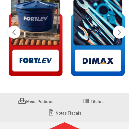
Meus Pedidos
Títulos
Notas Fiscais