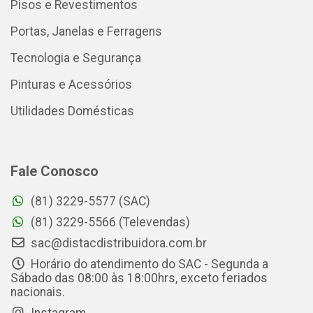
Pisos e Revestimentos
Portas, Janelas e Ferragens
Tecnologia e Segurança
Pinturas e Acessórios
Utilidades Domésticas
Fale Conosco
(81) 3229-5577 (SAC)
(81) 3229-5566 (Televendas)
sac@distacdistribuidora.com.br
Horário do atendimento do SAC - Segunda a
Sábado das 08:00 às 18:00hrs, exceto feriados
nacionais.