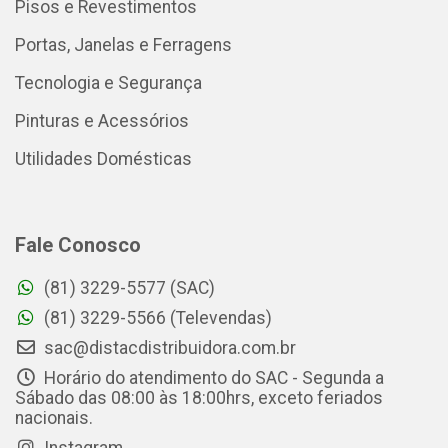
Pisos e Revestimentos
Portas, Janelas e Ferragens
Tecnologia e Segurança
Pinturas e Acessórios
Utilidades Domésticas
Fale Conosco
(81) 3229-5577 (SAC)
(81) 3229-5566 (Televendas)
sac@distacdistribuidora.com.br
Horário do atendimento do SAC - Segunda a
Sábado das 08:00 às 18:00hrs, exceto feriados
nacionais.