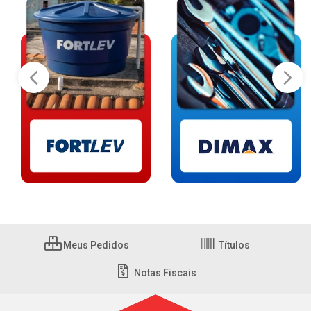
Meus Pedidos
Títulos
Notas Fiscais