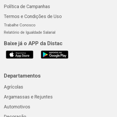
Política de Campanhas
Termos e Condições de Uso
Trabalhe Conosco
Relatório de Igualdade Salarial
Baixe já o APP da Distac
Departamentos
Agrícolas
Argamassas e Rejuntes
Automotivos
Decoração