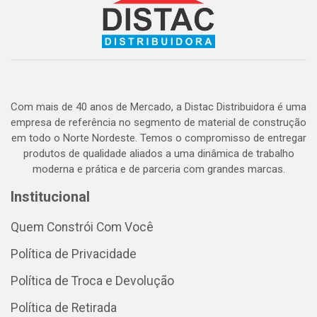
Com mais de 40 anos de Mercado, a Distac Distribuidora é uma
empresa de referência no segmento de material de construção
em todo o Norte Nordeste. Temos o compromisso de entregar
produtos de qualidade aliados a uma dinâmica de trabalho
moderna e prática e de parceria com grandes marcas.
Institucional
Quem Constrói Com Você
Política de Privacidade
Política de Troca e Devolução
Política de Retirada