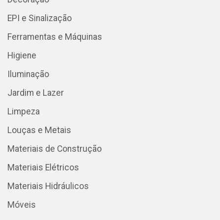
EPI e Sinalização
Ferramentas e Máquinas
Higiene
Iluminação
Jardim e Lazer
Limpeza
Louças e Metais
Materiais de Construção
Materiais Elétricos
Materiais Hidráulicos
Móveis