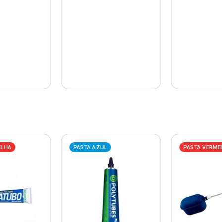
ELHA
PASTA AZUL
PASTA VERME