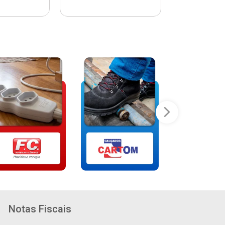
Notas Fiscais