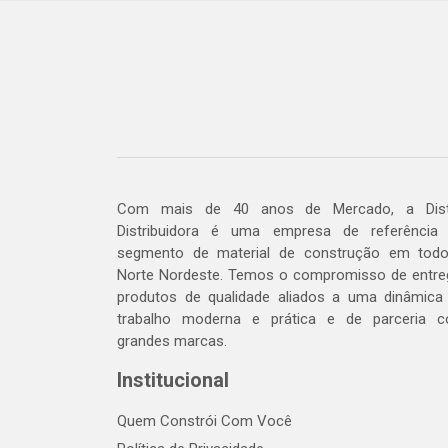
Com mais de 40 anos de Mercado, a Dis
Distribuidora é uma empresa de referência
segmento de material de construção em tod
Norte Nordeste. Temos o compromisso de entre
produtos de qualidade aliados a uma dinâmica
trabalho moderna e prática e de parceria 
grandes marcas.
Institucional
Quem Constrói Com Você