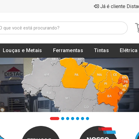
Já é cliente Dista
Louças e Metais
Ferramentas
Tintas
Elétrica