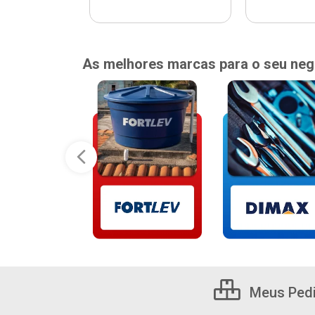
As melhores marcas para o seu neg
Meus Ped