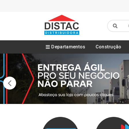
Departamentos
Construção