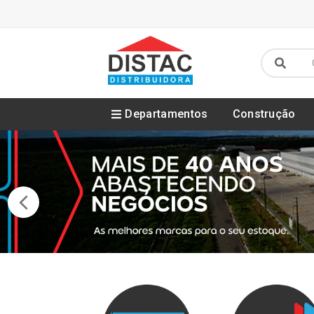
Departamentos
Construção