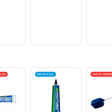
ELHA
PASTA AZUL
PASTA VERME