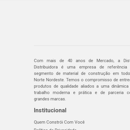
Com mais de 40 anos de Mercado, a Dis
Distribuidora é uma empresa de referência
segmento de material de construção em tod
Norte Nordeste. Temos o compromisso de entre
produtos de qualidade aliados a uma dinâmica
trabalho moderna e prática e de parceria 
grandes marcas.
Institucional
Quem Constrói Com Você