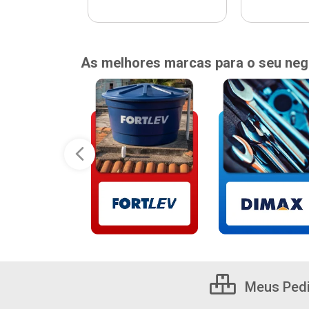
As melhores marcas para o seu neg
Meus Ped