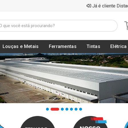
Já é cliente Dista
Louças e Metais
Ferramentas
Tintas
Elétrica