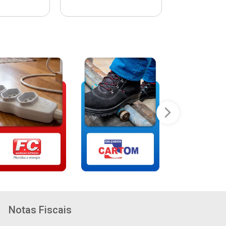
Notas Fiscais