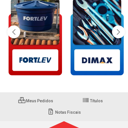
Meus Pedidos
Títulos
Notas Fiscais