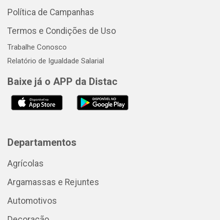
Política de Campanhas
Termos e Condições de Uso
Trabalhe Conosco
Relatório de Igualdade Salarial
Baixe já o APP da Distac
Departamentos
Agrícolas
Argamassas e Rejuntes
Automotivos
Decoração