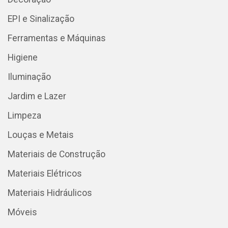
EPI e Sinalização
Ferramentas e Máquinas
Higiene
Iluminação
Jardim e Lazer
Limpeza
Louças e Metais
Materiais de Construção
Materiais Elétricos
Materiais Hidráulicos
Móveis