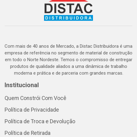
Com mais de 40 anos de Mercado, a Distac Distribuidora é uma
empresa de referência no segmento de material de construção
em todo o Norte Nordeste. Temos o compromisso de entregar
produtos de qualidade aliados a uma dinâmica de trabalho
moderna e prática e de parceria com grandes marcas.
Institucional
Quem Constrói Com Você
Política de Privacidade
Política de Troca e Devolução
Política de Retirada