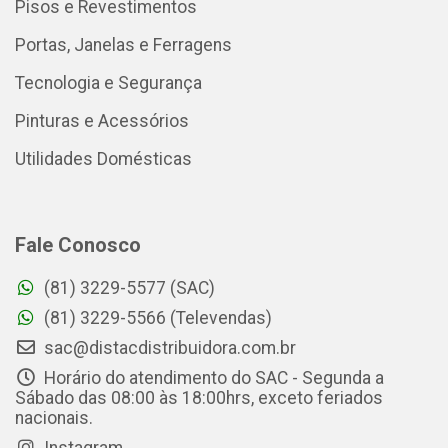
Pisos e Revestimentos
Portas, Janelas e Ferragens
Tecnologia e Segurança
Pinturas e Acessórios
Utilidades Domésticas
Fale Conosco
(81) 3229-5577 (SAC)
(81) 3229-5566 (Televendas)
sac@distacdistribuidora.com.br
Horário do atendimento do SAC - Segunda a
Sábado das 08:00 às 18:00hrs, exceto feriados
nacionais.