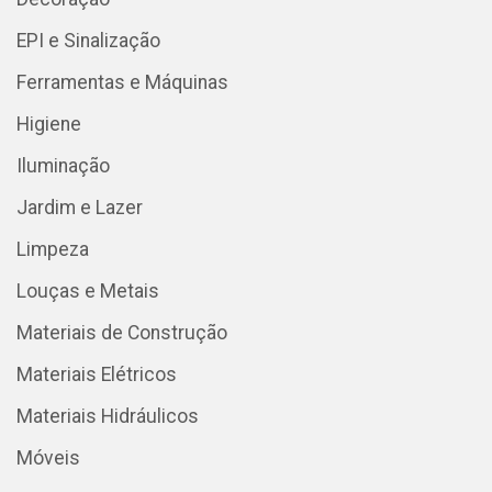
EPI e Sinalização
Ferramentas e Máquinas
Higiene
Iluminação
Jardim e Lazer
Limpeza
Louças e Metais
Materiais de Construção
Materiais Elétricos
Materiais Hidráulicos
Móveis