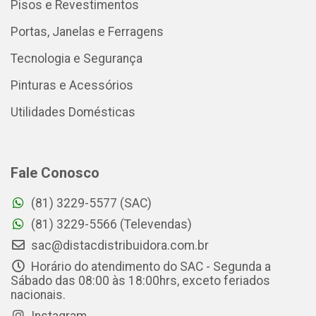
Pisos e Revestimentos
Portas, Janelas e Ferragens
Tecnologia e Segurança
Pinturas e Acessórios
Utilidades Domésticas
Fale Conosco
(81) 3229-5577 (SAC)
(81) 3229-5566 (Televendas)
sac@distacdistribuidora.com.br
Horário do atendimento do SAC - Segunda a
Sábado das 08:00 às 18:00hrs, exceto feriados
nacionais.