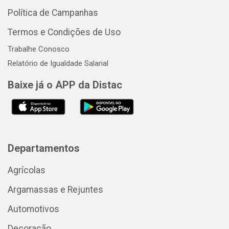
Política de Campanhas
Termos e Condições de Uso
Trabalhe Conosco
Relatório de Igualdade Salarial
Baixe já o APP da Distac
Departamentos
Agrícolas
Argamassas e Rejuntes
Automotivos
Decoração