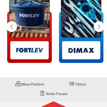
Meus Pedidos
Títulos
Notas Fiscais