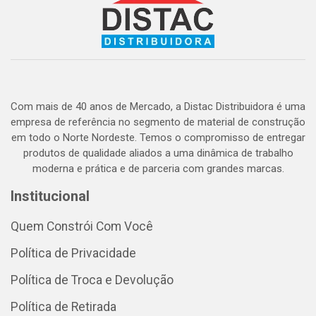
Com mais de 40 anos de Mercado, a Distac Distribuidora é uma
empresa de referência no segmento de material de construção
em todo o Norte Nordeste. Temos o compromisso de entregar
produtos de qualidade aliados a uma dinâmica de trabalho
moderna e prática e de parceria com grandes marcas.
Institucional
Quem Constrói Com Você
Política de Privacidade
Política de Troca e Devolução
Política de Retirada