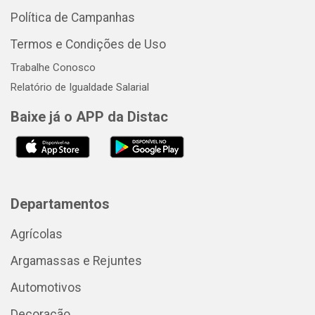
Política de Campanhas
Termos e Condições de Uso
Trabalhe Conosco
Relatório de Igualdade Salarial
Baixe já o APP da Distac
Departamentos
Agrícolas
Argamassas e Rejuntes
Automotivos
Decoração