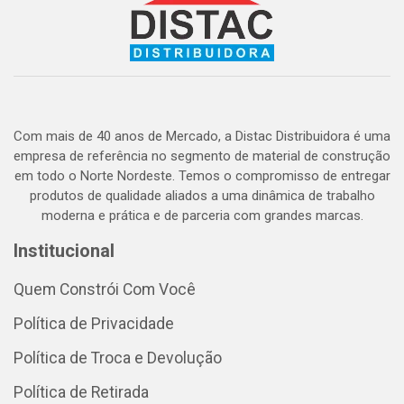
Com mais de 40 anos de Mercado, a Distac Distribuidora é uma
empresa de referência no segmento de material de construção
em todo o Norte Nordeste. Temos o compromisso de entregar
produtos de qualidade aliados a uma dinâmica de trabalho
moderna e prática e de parceria com grandes marcas.
Institucional
Quem Constrói Com Você
Política de Privacidade
Política de Troca e Devolução
Política de Retirada