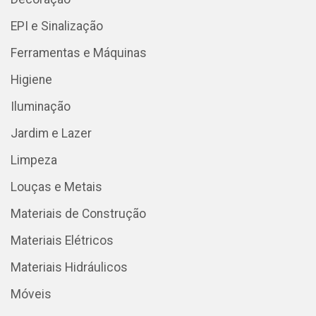
EPI e Sinalização
Ferramentas e Máquinas
Higiene
Iluminação
Jardim e Lazer
Limpeza
Louças e Metais
Materiais de Construção
Materiais Elétricos
Materiais Hidráulicos
Móveis