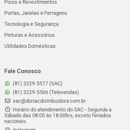
Pisos e Revestimentos
Portas, Janelas e Ferragens
Tecnologia e Segurança
Pinturas e Acessórios
Utilidades Domésticas
Fale Conosco
(81) 3229-5577 (SAC)
(81) 3229-5566 (Televendas)
sac@distacdistribuidora.com.br
Horário do atendimento do SAC - Segunda a
Sábado das 08:00 às 18:00hrs, exceto feriados
nacionais.