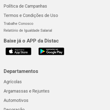
Política de Campanhas
Termos e Condições de Uso
Trabalhe Conosco
Relatório de Igualdade Salarial
Baixe já o APP da Distac
Departamentos
Agrícolas
Argamassas e Rejuntes
Automotivos
Decoração