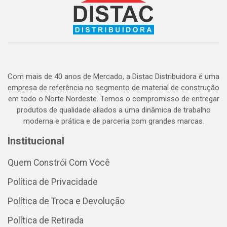
Com mais de 40 anos de Mercado, a Distac Distribuidora é uma
empresa de referência no segmento de material de construção
em todo o Norte Nordeste. Temos o compromisso de entregar
produtos de qualidade aliados a uma dinâmica de trabalho
moderna e prática e de parceria com grandes marcas.
Institucional
Quem Constrói Com Você
Política de Privacidade
Política de Troca e Devolução
Política de Retirada