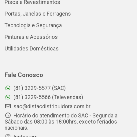
Pisos e Revestimentos
Portas, Janelas e Ferragens
Tecnologia e Segurança
Pinturas e Acessórios
Utilidades Domésticas
Fale Conosco
(81) 3229-5577 (SAC)
(81) 3229-5566 (Televendas)
sac@distacdistribuidora.com.br
Horário do atendimento do SAC - Segunda a
Sábado das 08:00 às 18:00hrs, exceto feriados
nacionais.