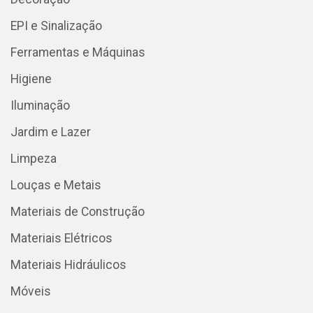
EPI e Sinalização
Ferramentas e Máquinas
Higiene
Iluminação
Jardim e Lazer
Limpeza
Louças e Metais
Materiais de Construção
Materiais Elétricos
Materiais Hidráulicos
Móveis