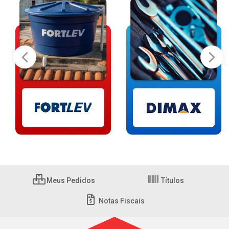
Meus Pedidos
Títulos
Notas Fiscais