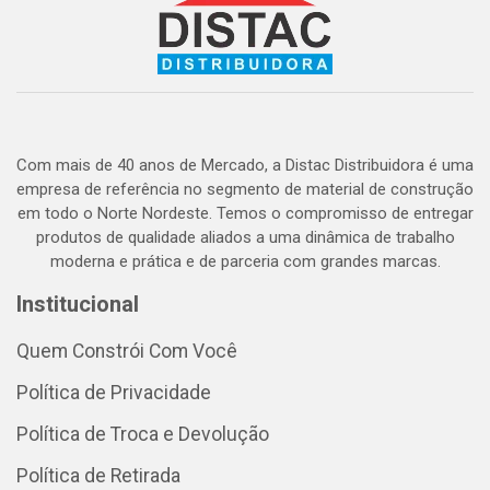
Com mais de 40 anos de Mercado, a Distac Distribuidora é uma
empresa de referência no segmento de material de construção
em todo o Norte Nordeste. Temos o compromisso de entregar
produtos de qualidade aliados a uma dinâmica de trabalho
moderna e prática e de parceria com grandes marcas.
Institucional
Quem Constrói Com Você
Política de Privacidade
Política de Troca e Devolução
Política de Retirada