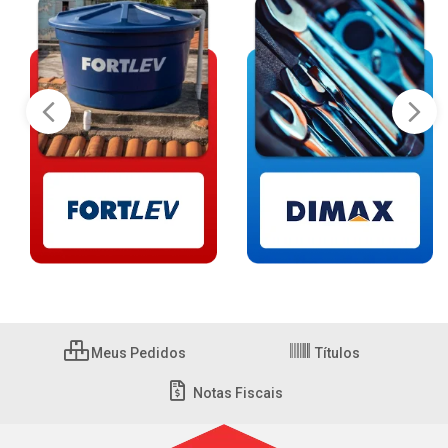
Meus Pedidos
Títulos
Notas Fiscais