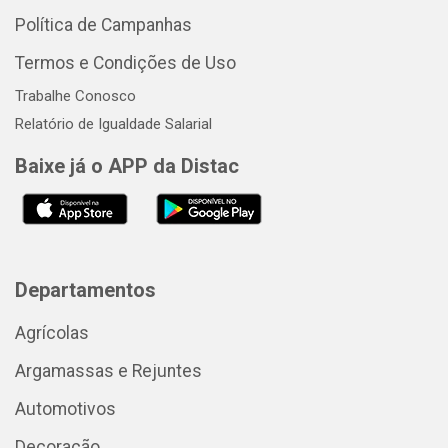
Política de Campanhas
Termos e Condições de Uso
Trabalhe Conosco
Relatório de Igualdade Salarial
Baixe já o APP da Distac
Departamentos
Agrícolas
Argamassas e Rejuntes
Automotivos
Decoração