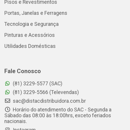
Pisos e Revestimentos
Portas, Janelas e Ferragens
Tecnologia e Segurança
Pinturas e Acessórios
Utilidades Domésticas
Fale Conosco
(81) 3229-5577 (SAC)
(81) 3229-5566 (Televendas)
sac@distacdistribuidora.com.br
Horário do atendimento do SAC - Segunda a
Sábado das 08:00 às 18:00hrs, exceto feriados
nacionais.