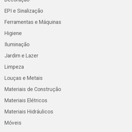
EPI e Sinalização
Ferramentas e Máquinas
Higiene
Iluminação
Jardim e Lazer
Limpeza
Louças e Metais
Materiais de Construção
Materiais Elétricos
Materiais Hidráulicos
Móveis