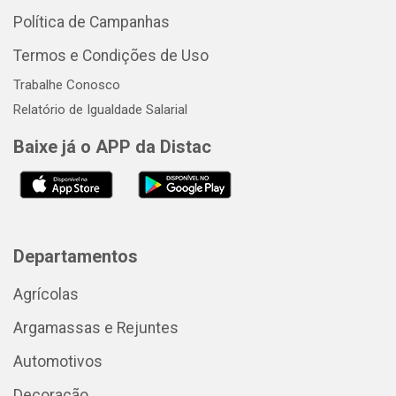
Política de Campanhas
Termos e Condições de Uso
Trabalhe Conosco
Relatório de Igualdade Salarial
Baixe já o APP da Distac
Departamentos
Agrícolas
Argamassas e Rejuntes
Automotivos
Decoração