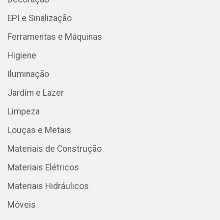
EPI e Sinalização
Ferramentas e Máquinas
Higiene
Iluminação
Jardim e Lazer
Limpeza
Louças e Metais
Materiais de Construção
Materiais Elétricos
Materiais Hidráulicos
Móveis