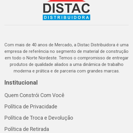
Com mais de 40 anos de Mercado, a Distac Distribuidora é uma
empresa de referência no segmento de material de construção
em todo o Norte Nordeste. Temos o compromisso de entregar
produtos de qualidade aliados a uma dinâmica de trabalho
moderna e prática e de parceria com grandes marcas.
Institucional
Quem Constrói Com Você
Política de Privacidade
Política de Troca e Devolução
Política de Retirada