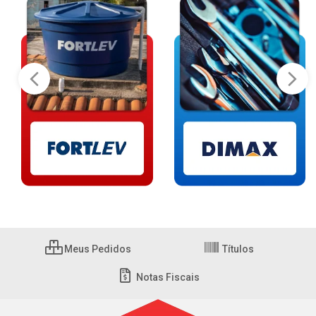
Meus Pedidos
Títulos
Notas Fiscais