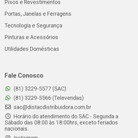
Pisos e Revestimentos
Portas, Janelas e Ferragens
Tecnologia e Segurança
Pinturas e Acessórios
Utilidades Domésticas
Fale Conosco
(81) 3229-5577 (SAC)
(81) 3229-5566 (Televendas)
sac@distacdistribuidora.com.br
Horário do atendimento do SAC - Segunda a
Sábado das 08:00 às 18:00hrs, exceto feriados
nacionais.