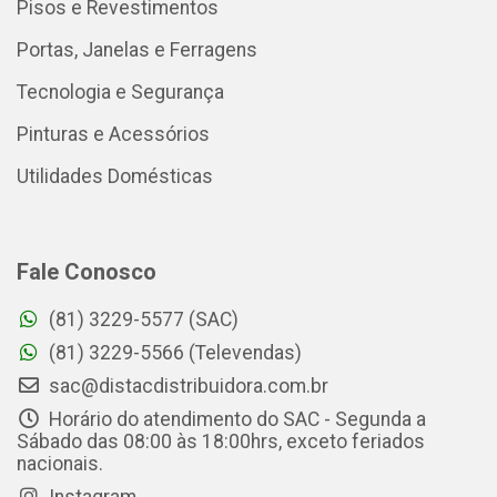
Pisos e Revestimentos
Portas, Janelas e Ferragens
Tecnologia e Segurança
Pinturas e Acessórios
Utilidades Domésticas
Fale Conosco
(81) 3229-5577 (SAC)
(81) 3229-5566 (Televendas)
sac@distacdistribuidora.com.br
Horário do atendimento do SAC - Segunda a
Sábado das 08:00 às 18:00hrs, exceto feriados
nacionais.