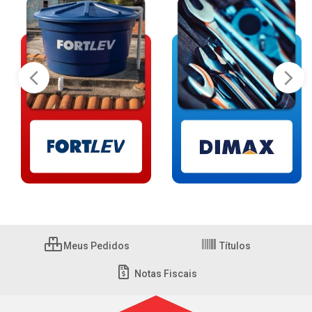
Meus Pedidos
Títulos
Notas Fiscais