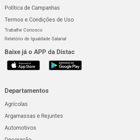
Política de Campanhas
Termos e Condições de Uso
Trabalhe Conosco
Relatório de Igualdade Salarial
Baixe já o APP da Distac
Departamentos
Agrícolas
Argamassas e Rejuntes
Automotivos
Decoração