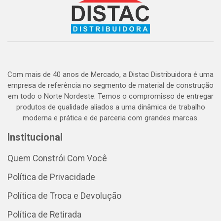
Com mais de 40 anos de Mercado, a Distac Distribuidora é uma
empresa de referência no segmento de material de construção
em todo o Norte Nordeste. Temos o compromisso de entregar
produtos de qualidade aliados a uma dinâmica de trabalho
moderna e prática e de parceria com grandes marcas.
Institucional
Quem Constrói Com Você
Política de Privacidade
Política de Troca e Devolução
Política de Retirada