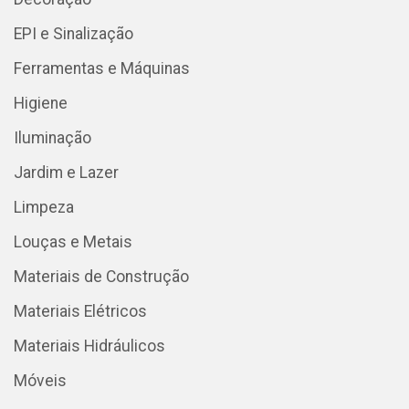
EPI e Sinalização
Ferramentas e Máquinas
Higiene
Iluminação
Jardim e Lazer
Limpeza
Louças e Metais
Materiais de Construção
Materiais Elétricos
Materiais Hidráulicos
Móveis