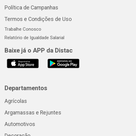
Política de Campanhas
Termos e Condições de Uso
Trabalhe Conosco
Relatório de Igualdade Salarial
Baixe já o APP da Distac
Departamentos
Agrícolas
Argamassas e Rejuntes
Automotivos
Decoração