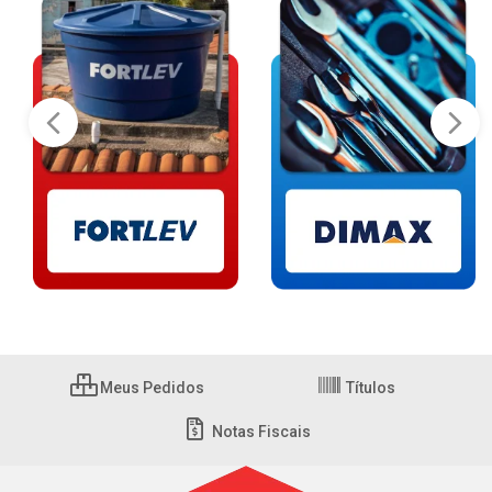
Meus Pedidos
Títulos
Notas Fiscais