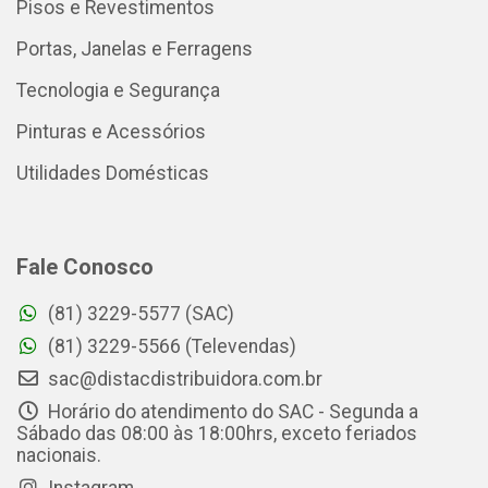
Pisos e Revestimentos
Portas, Janelas e Ferragens
Tecnologia e Segurança
Pinturas e Acessórios
Utilidades Domésticas
Fale Conosco
(81) 3229-5577 (SAC)
(81) 3229-5566 (Televendas)
sac@distacdistribuidora.com.br
Horário do atendimento do SAC - Segunda a
Sábado das 08:00 às 18:00hrs, exceto feriados
nacionais.