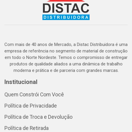
Com mais de 40 anos de Mercado, a Distac Distribuidora é uma
empresa de referência no segmento de material de construção
em todo o Norte Nordeste. Temos o compromisso de entregar
produtos de qualidade aliados a uma dinâmica de trabalho
moderna e prática e de parceria com grandes marcas.
Institucional
Quem Constrói Com Você
Política de Privacidade
Política de Troca e Devolução
Política de Retirada