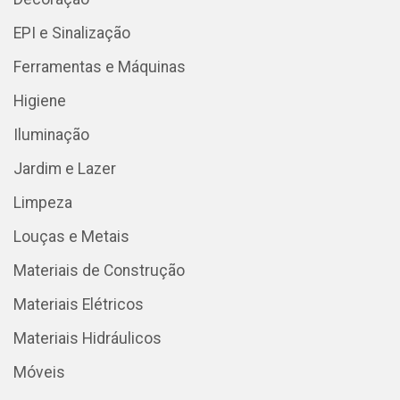
EPI e Sinalização
Ferramentas e Máquinas
Higiene
Iluminação
Jardim e Lazer
Limpeza
Louças e Metais
Materiais de Construção
Materiais Elétricos
Materiais Hidráulicos
Móveis