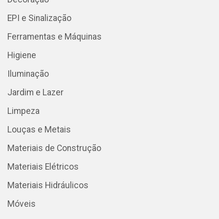
EPI e Sinalização
Ferramentas e Máquinas
Higiene
Iluminação
Jardim e Lazer
Limpeza
Louças e Metais
Materiais de Construção
Materiais Elétricos
Materiais Hidráulicos
Móveis