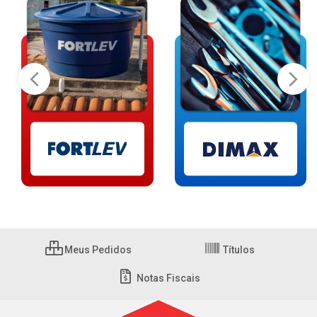
Meus Pedidos
Títulos
Notas Fiscais