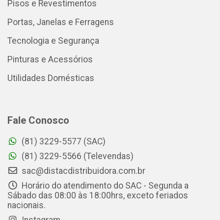
Pisos e Revestimentos
Portas, Janelas e Ferragens
Tecnologia e Segurança
Pinturas e Acessórios
Utilidades Domésticas
Fale Conosco
(81) 3229-5577 (SAC)
(81) 3229-5566 (Televendas)
sac@distacdistribuidora.com.br
Horário do atendimento do SAC - Segunda a
Sábado das 08:00 às 18:00hrs, exceto feriados
nacionais.