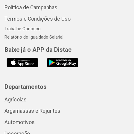
Política de Campanhas
Termos e Condições de Uso
Trabalhe Conosco
Relatório de Igualdade Salarial
Baixe já o APP da Distac
Departamentos
Agrícolas
Argamassas e Rejuntes
Automotivos
Decoração