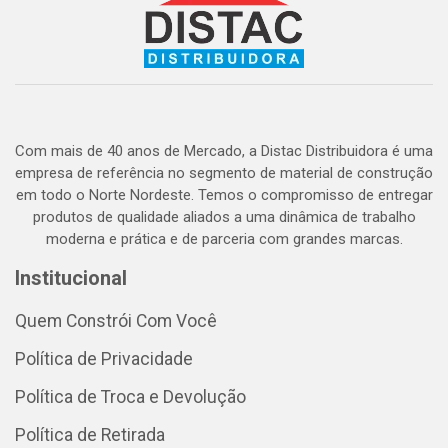
Com mais de 40 anos de Mercado, a Distac Distribuidora é uma
empresa de referência no segmento de material de construção
em todo o Norte Nordeste. Temos o compromisso de entregar
produtos de qualidade aliados a uma dinâmica de trabalho
moderna e prática e de parceria com grandes marcas.
Institucional
Quem Constrói Com Você
Política de Privacidade
Política de Troca e Devolução
Política de Retirada