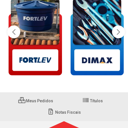
Meus Pedidos
Títulos
Notas Fiscais