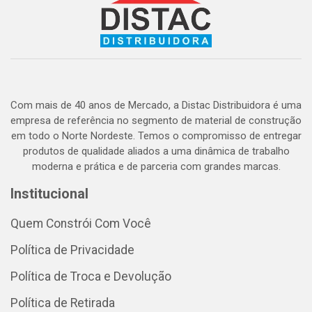
Com mais de 40 anos de Mercado, a Distac Distribuidora é uma
empresa de referência no segmento de material de construção
em todo o Norte Nordeste. Temos o compromisso de entregar
produtos de qualidade aliados a uma dinâmica de trabalho
moderna e prática e de parceria com grandes marcas.
Institucional
Quem Constrói Com Você
Política de Privacidade
Política de Troca e Devolução
Política de Retirada