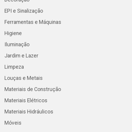
EPI e Sinalização
Ferramentas e Máquinas
Higiene
Iluminação
Jardim e Lazer
Limpeza
Louças e Metais
Materiais de Construção
Materiais Elétricos
Materiais Hidráulicos
Móveis