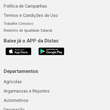
Política de Campanhas
Termos e Condições de Uso
Trabalhe Conosco
Relatório de Igualdade Salarial
Baixe já o APP da Distac
Departamentos
Agrícolas
Argamassas e Rejuntes
Automotivos
Decoração