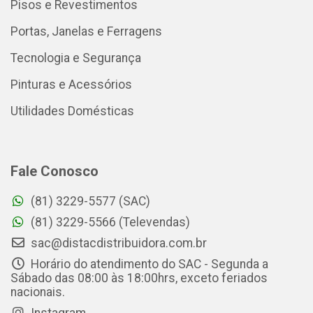
Pisos e Revestimentos
Portas, Janelas e Ferragens
Tecnologia e Segurança
Pinturas e Acessórios
Utilidades Domésticas
Fale Conosco
(81) 3229-5577 (SAC)
(81) 3229-5566 (Televendas)
sac@distacdistribuidora.com.br
Horário do atendimento do SAC - Segunda a
Sábado das 08:00 às 18:00hrs, exceto feriados
nacionais.