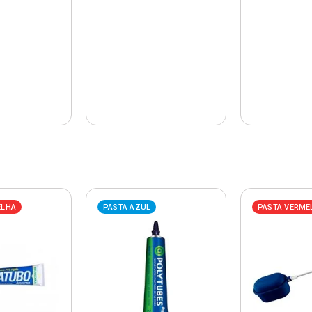
ELHA
PASTA AZUL
PASTA VERME