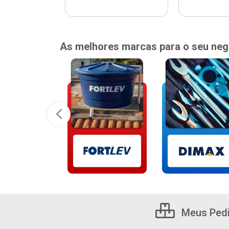
As melhores marcas para o seu neg
Meus Ped