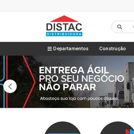
Departamentos
Construção