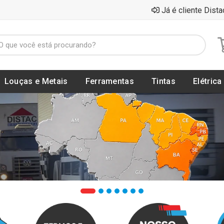
Já é cliente Dista
Louças e Metais
Ferramentas
Tintas
Elétrica