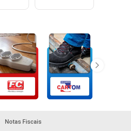
Notas Fiscais