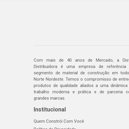
Com mais de 40 anos de Mercado, a Dis
Distribuidora é uma empresa de referência
segmento de material de construção em tod
Norte Nordeste. Temos o compromisso de entre
produtos de qualidade aliados a uma dinâmica
trabalho moderna e prática e de parceria 
grandes marcas.
Institucional
Quem Constrói Com Você