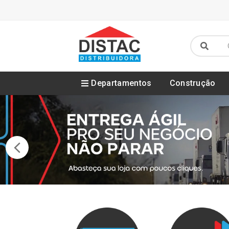
Departamentos
Construção