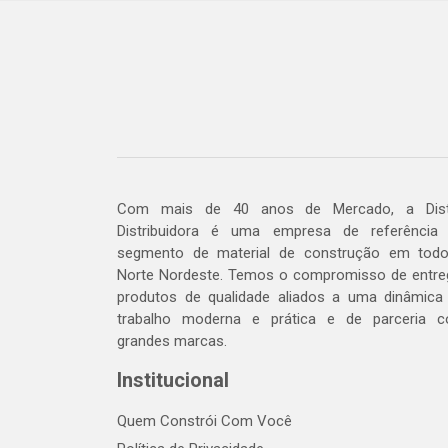
Com mais de 40 anos de Mercado, a Dis
Distribuidora é uma empresa de referência
segmento de material de construção em tod
Norte Nordeste. Temos o compromisso de entre
produtos de qualidade aliados a uma dinâmica
trabalho moderna e prática e de parceria 
grandes marcas.
Institucional
Quem Constrói Com Você