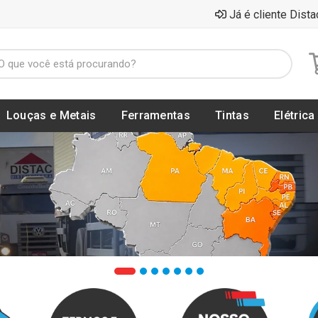
Já é cliente Dista
Louças e Metais
Ferramentas
Tintas
Elétrica