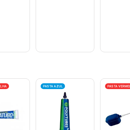
ELHA
PASTA AZUL
PASTA VERME