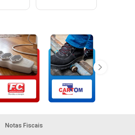
Notas Fiscais