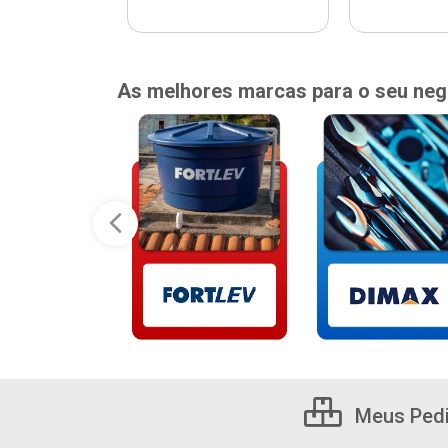
As melhores marcas para o seu neg
Meus Ped