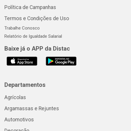
Política de Campanhas
Termos e Condições de Uso
Trabalhe Conosco
Relatório de Igualdade Salarial
Baixe já o APP da Distac
Departamentos
Agrícolas
Argamassas e Rejuntes
Automotivos
Decoração