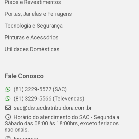
Pisos e Revestimentos
Portas, Janelas e Ferragens
Tecnologia e Segurança
Pinturas e Acessórios
Utilidades Domésticas
Fale Conosco
(81) 3229-5577 (SAC)
(81) 3229-5566 (Televendas)
sac@distacdistribuidora.com.br
Horário do atendimento do SAC - Segunda a
Sábado das 08:00 às 18:00hrs, exceto feriados
nacionais.