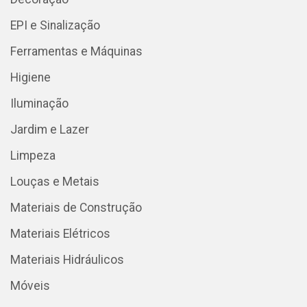
EPI e Sinalização
Ferramentas e Máquinas
Higiene
Iluminação
Jardim e Lazer
Limpeza
Louças e Metais
Materiais de Construção
Materiais Elétricos
Materiais Hidráulicos
Móveis