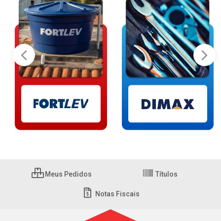
Meus Pedidos
Títulos
Notas Fiscais