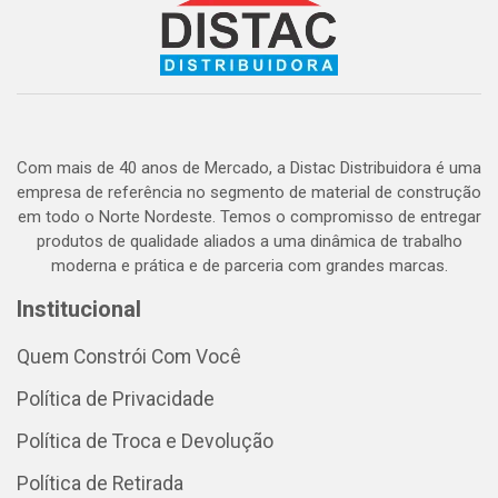
Com mais de 40 anos de Mercado, a Distac Distribuidora é uma
empresa de referência no segmento de material de construção
em todo o Norte Nordeste. Temos o compromisso de entregar
produtos de qualidade aliados a uma dinâmica de trabalho
moderna e prática e de parceria com grandes marcas.
Institucional
Quem Constrói Com Você
Política de Privacidade
Política de Troca e Devolução
Política de Retirada